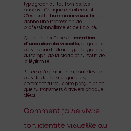
typographies, tes formes, tes
photos… Chaque détail compte.
C’est cette
harmonie visuelle
qui
donne une impression de
professionnalisme et de fiabilité.
Quand tu maîtrises la
création
d’une identité visuelle
, tu gagnes
plus qu’une belle image : tu gagnes
du temps, de la clarté et surtout, de
la légitimité.
Parce qu’à partir de là, tout devient
plus fluide : tu sais qui tu es,
comment tu veux être perçue et ce
que tu transmets à travers chaque
détail.
Comment faire vivre
ton identité visuelle au