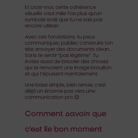
Et crois-moi, cette cohérence
visuelle vaut mille fois plus qu’un
symbole isolé que tu ne sais pas
encore utiliser.
Avec ces fondations, tu peux
communiquer, publier, construire ton
site, envoyer des documents clean…
Sans te sentir “pas légitime”. Tu
évites aussi de bricoler des choses
qui te renvoient une image brouillon
et qui t’épuisent mentalement.
Une base simple, bien tenue, c’est
déjà un énorme pas vers une
communication pro 😌.
Comment savoir que
c’est le bon moment