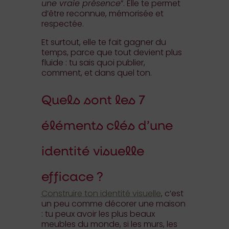
une vraie présence
”. Elle te permet
d’être reconnue, mémorisée et
respectée.
Et surtout, elle te fait gagner du
temps, parce que tout devient plus
fluide : tu sais quoi publier,
comment, et dans quel ton.
Quels sont les 7
éléments clés d’une
identité visuelle
efficace ?
Construire ton identité visuelle
, c’est
un peu comme décorer une maison
: tu peux avoir les plus beaux
meubles du monde, si les murs, les