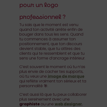
pour un logo
professionnel ?
Tu sais que le moment est venu
quand ton activité arrête enfin de
bouger dans tous les sens. Quand
tu commences à assumer ton
positionnement, que ton discours
devient stable, que tu attires des
clients qui te ressemblent et que tu
sens une forme d’ancrage intérieur.
C’est souvent le moment où tu n’as
plus envie de cacher tes supports,
où tu veux une
image de marque
qui reflète vraiment ton sérieux et ta
personnalité 🎯.
C’est aussi là que tu peux collaborer
plus sereinement avec une
graphiste
ou une
web designer
,