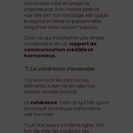
Une bonne mise en page ne
cherche pas à en mettre plein la
vue. Elle sert ton message, elle guide
le regard et laisse ta personnalité
s’exprimer sans saturer l’espace.
C’est ce qui transforme une simple
composition en un
support de
communication crédible et
harmonieux.
7. La cohérence d’ensemble
Tu peux avoir les plus beaux
éléments, si rien ne les relie, ton
univers semble bancal.
La
cohérence
, c’est ce qui fait qu’on
reconnaît ta marque sans même
voir ton nom.
Tout doit suivre la même ligne : ton
ton de voix, tes couleurs, tes