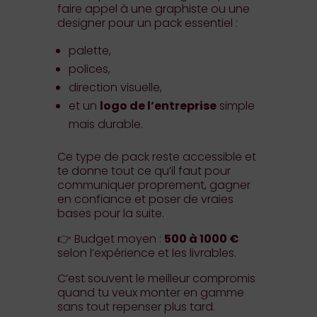
faire appel à une graphiste ou une
designer pour un pack essentiel :
palette,
polices,
direction visuelle,
et un
logo de l’entreprise
simple
mais durable.
Ce type de pack reste accessible et
te donne tout ce qu’il faut pour
communiquer proprement, gagner
en confiance et poser de vraies
bases pour la suite.
👉 Budget moyen :
500 à 1000 €
selon l’expérience et les livrables.
C’est souvent le meilleur compromis
quand tu veux monter en gamme
sans tout repenser plus tard.