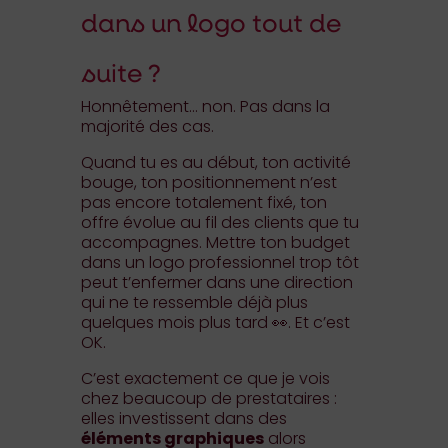
dans un logo tout de
suite ?
Honnêtement… non. Pas dans la
majorité des cas.
Quand tu es au début, ton activité
bouge, ton positionnement n’est
pas encore totalement fixé, ton
offre évolue au fil des clients que tu
accompagnes. Mettre ton budget
dans un logo professionnel trop tôt
peut t’enfermer dans une direction
qui ne te ressemble déjà plus
quelques mois plus tard 👀. Et c’est
OK.
C’est exactement ce que je vois
chez beaucoup de prestataires :
elles investissent dans des
éléments graphiques
alors