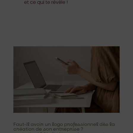
et ce qui te révèle !
Faut-il avoir un logo professionnel dès la
création de son entreprise ?