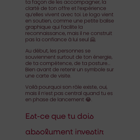
ta façon de les accompagner, la
clarté de ton offre et l’expérience
qu’elles vivent avec toi. Le logo vient
en soutien, comme une petite balise
graphique qui facilite la
reconnaissance, mais il ne construit
pas la confiance à lui seul 🤗.
Au début, les personnes se
souviennent surtout de ton énergie,
de ta compétence, de ta posture…
Bien avant de retenir un symbole sur
une carte de visite.
Voilà pourquoi son rôle existe, oui,
mais il n’est pas central quand tu es
en phase de lancement 😂.
Est-ce que tu dois
absolument investir