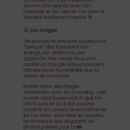
doivent être alignés avec ton
message et tes valeurs. Pas avec la
dernière tendance Pinterest 🎯.
5. Les images
Tes photos ne sont pas là juste pour
“faire joli”. Elles traduisent ton
énergie, ton ambiance, ton
approche. Des visuels flous, mal
cadrés ou trop génériques peuvent
détruire toute la crédibilité que tu
tentes de construire.
Investir dans des images
cohérentes avec ton branding, c’est
investir dans la perception que ton
client aura de toi. Il doit pouvoir
ressentir ton univers avant même de
lire ton texte : la lumière, les textures,
les émotions que dégagent tes
photos parlent pour toi 📸.