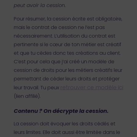
peut avoir la cession.
Pour résumer, la cession écrite est obligatoire,
mais le contrat de cession ne l’est pas
nécessairement. L’utilisation du contrat est
pertinente si le cœur de ton métier est créatif
et que tu cèdes donc tes créations au client.
C’est pour cela que j’ai créé un modèle de
cession de droits pour les métiers créatifs leur
permettant de céder leurs droits et protéger
retrouver ce modèle ici
leur travail. Tu peux
(lien affilié).
Contenu ? On décrypte la cession.
La cession doit évoquer les droits cédés et
leurs limites. Elle doit aussi être limitée dans le