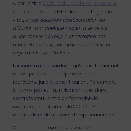
L335-3 du Code la propriété
C’est l’article
intellectuelle
qui définit la contrefaçon par
« toute reproduction, représentation ou
diffusion, par quelque moyen que ce soit,
d’une œuvre de l’esprit en violation des
droits de l’auteur, tels qu’ils sont définis et
réglementés par la loi. »
.
Lorsque tu utilises un logo qu’un professionnel
a créé pour toi : tu le reproduis et le
représente juridiquement parlant. Forcément,
si tu n’as pas eu l’autorisation, tu es donc
contrefacteur. À titre d’information, la
contrefaçon est punie de 300 000 €
d’amende et de trois ans d’emprisonnement.
Voici quelques exemples concrets :