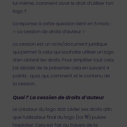
lui-même, comment avoir le droit d’utiliser ton
logo ?
La réponse à cette question tient en 5 mots :
✨ La cession de droits d’auteur ✨
La cession est un acte/document juridique
qui permet à celui qui souhaite utiliser un logo
d’en obtenir les droits. Pour simplifier tout cela,
j’ai décidé de te présenter cela en suivant 4
points : quoi, qui, comment et le contenu de
la cession.
Quoi ? La cession de droits d’auteur
Le créateur du logo doit céder ses droits afin
que l’utilisateur final du logo (toi 👋) puisse
l’exploiter. Cela est fait au travers de la