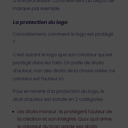
d’une procédure. Contrairement au dépôt de
marque par exemple.
La protection du logo
Concrètement, comment le logo est protégé
?
C’est autant le logo que son créateur qui est
protégé dans les faits. On parle de droits
d’auteur, non des droits de la chose créée ! Le
créateur est l’auteur ici.
Pour en revenir à la protection du logo, le
droit d’auteur est scindé en 2 catégories :
Les droits moraux : ils protègent l’auteur de
la création et son intégrité. Quoi qu’il arrive,
le créateur du logo garde ses droits