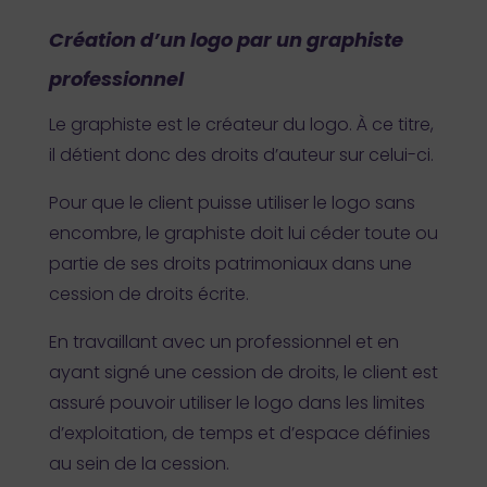
Création d’un logo par un graphiste
professionnel
Le graphiste est le créateur du logo. À ce titre,
il détient donc des droits d’auteur sur celui-ci.
Pour que le client puisse utiliser le logo sans
encombre, le graphiste doit lui céder toute ou
partie de ses droits patrimoniaux dans une
cession de droits écrite.
En travaillant avec un professionnel et en
ayant signé une cession de droits, le client est
assuré pouvoir utiliser le logo dans les limites
d’exploitation, de temps et d’espace définies
au sein de la cession.