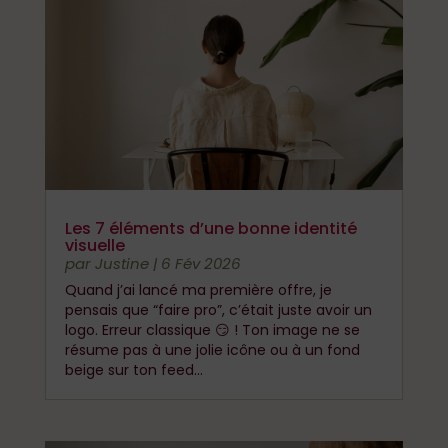
Les 7 éléments d’une bonne identité
visuelle
par
Justine
|
6 Fév 2026
Quand j’ai lancé ma première offre, je
pensais que “faire pro”, c’était juste avoir un
logo. Erreur classique 😏 ! Ton image ne se
résume pas à une jolie icône ou à un fond
beige sur ton feed...