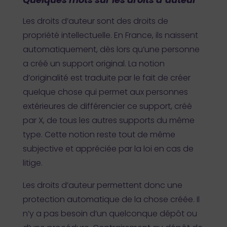
Les droits d’auteur sont des droits de
propriété intellectuelle. En France, ils naissent
automatiquement, dès lors qu’une personne
a créé un support original. La notion
d’originalité est traduite par le fait de créer
quelque chose qui permet aux personnes
extérieures de différencier ce support, créé
par X, de tous les autres supports du même
type. Cette notion reste tout de même
subjective et appréciée par la loi en cas de
litige.
Les droits d’auteur permettent donc une
protection automatique de la chose créée. Il
n’y a pas besoin d’un quelconque dépôt ou