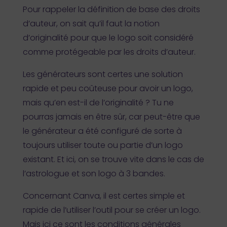
Pour rappeler la définition de base des droits
d’auteur, on sait qu’il faut la notion
d’originalité pour que le logo soit considéré
comme protégeable par les droits d’auteur.
Les générateurs sont certes une solution
rapide et peu coûteuse pour avoir un logo,
mais qu’en est-il de l’originalité ? Tu ne
pourras jamais en être sûr, car peut-être que
le générateur a été configuré de sorte à
toujours utiliser toute ou partie d’un logo
existant. Et ici, on se trouve vite dans le cas de
l’astrologue et son logo à 3 bandes.
Concernant Canva, il est certes simple et
rapide de l’utiliser l’outil pour se créer un logo.
Mais ici ce sont les conditions générales