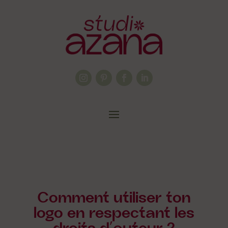
Comment utiliser ton
logo en respectant les