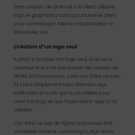
Sans cession de droits et si le client utilise le
logo, le graphiste pourra poursuivre le client
pour contrefaçon. Même si la prestation a
été payée, oui.
Création d’un logo seul
A priori, si tu crées ton logo seul, tu en es le
créateur et tu n’as pas besoin de cession de
droits. En l’occurrence, c’est vrai. Dans ce cas-
là, il faut simplement faire attention aux
méthodes et outils que tu as utilisés pour
créer ton logo et aux “inspirations” que tu as
utilisées.
Car dans ce cas de figure, tu pourrais être
considéré comme contrefaçon d’un autre