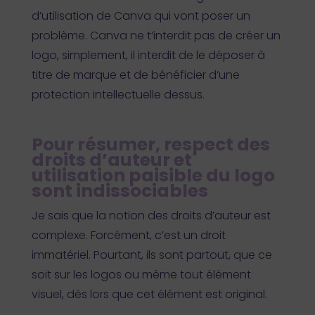
d’utilisation de Canva qui vont poser un
problème. Canva ne t’interdit pas de créer un
logo, simplement, il interdit de le déposer à
titre de marque et de bénéficier d’une
protection intellectuelle dessus.
Pour résumer, respect des
droits d’auteur et
utilisation paisible du logo
sont indissociables
Je sais que la notion des droits d’auteur est
complexe. Forcément, c’est un droit
immatériel. Pourtant, ils sont partout, que ce
soit sur les logos ou même tout élément
visuel, dès lors que cet élément est original.