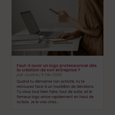
Faut-il avoir un logo professionnel dès
la création de son entreprise ?
par
Justine
|
6 Fév 2026
Quand tu démarres ton activité, tu te
retrouves face à un tourbillon de décisions.
Tu veux tout bien faire, tout de suite, et le
fameux logo arrive rapidement en haut de
ta liste. Je le vois chez...