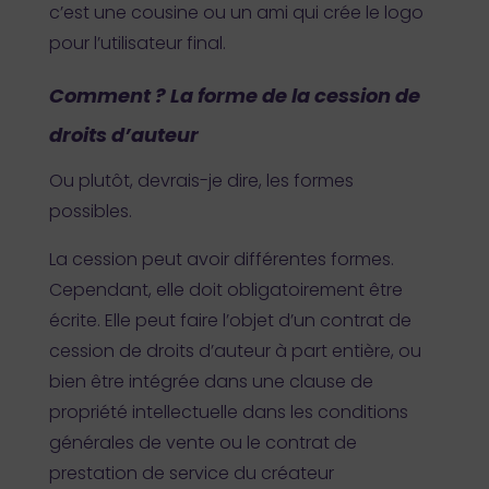
c’est une cousine ou un ami qui crée le logo
pour l’utilisateur final.
Comment ? La forme de la cession de
droits d’auteur
Ou plutôt, devrais-je dire, les formes
possibles.
La cession peut avoir différentes formes.
Cependant, elle doit obligatoirement être
écrite. Elle peut faire l’objet d’un contrat de
cession de droits d’auteur à part entière, ou
bien être intégrée dans une clause de
propriété intellectuelle dans les conditions
générales de vente ou le contrat de
prestation de service du créateur