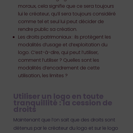
moraux, cela signifie que ce sera toujours
lui le créateur, qu’il sera toujours considéré
comme tel et seul lui peut décider de
rendre public sa création.
Les droits patrimoniaux : ils protègent les
modalités d’usage et d’exploitation du
logo. C’est-à-dire, qui peut l’utiliser,
comment l’utiliser ? Quelles sont les
modalités d’encadrement de cette
utilisation, les limites ?
Utiliser un logo en toute
tranquillité : la cession de
droits
Maintenant que l’on sait que des droits sont
détenus par le créateur du logo et sur le logo