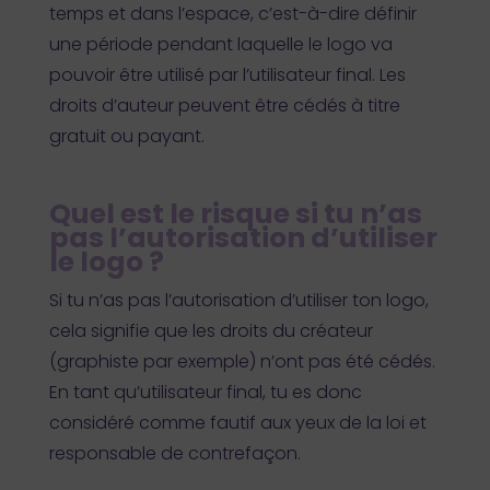
temps et dans l’espace, c’est-à-dire définir
une période pendant laquelle le logo va
pouvoir être utilisé par l’utilisateur final. Les
droits d’auteur peuvent être cédés à titre
gratuit ou payant.
Quel est le risque si tu n’as
pas l’autorisation d’utiliser
le logo ?
Si tu n’as pas l’autorisation d’utiliser ton logo,
cela signifie que les droits du créateur
(graphiste par exemple) n’ont pas été cédés.
En tant qu’utilisateur final, tu es donc
considéré comme fautif aux yeux de la loi et
responsable de contrefaçon.