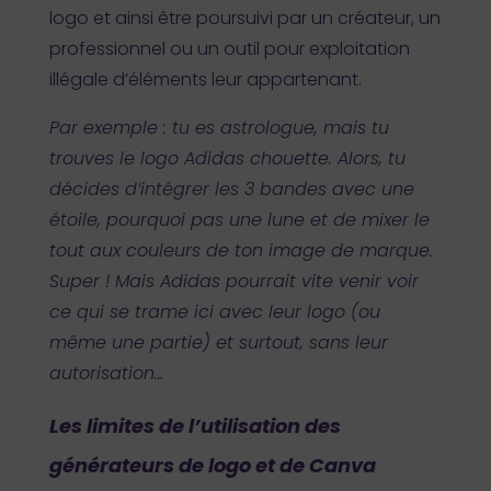
logo et ainsi être poursuivi par un créateur, un
professionnel ou un outil pour exploitation
illégale d’éléments leur appartenant.
Par exemple : tu es astrologue, mais tu
trouves le logo Adidas chouette. Alors, tu
décides d’intégrer les 3 bandes avec une
étoile, pourquoi pas une lune et de mixer le
tout aux couleurs de ton image de marque.
Super ! Mais Adidas pourrait vite venir voir
ce qui se trame ici avec leur logo (ou
même une partie) et surtout, sans leur
autorisation…
Les limites de l’utilisation des
générateurs de logo et de Canva