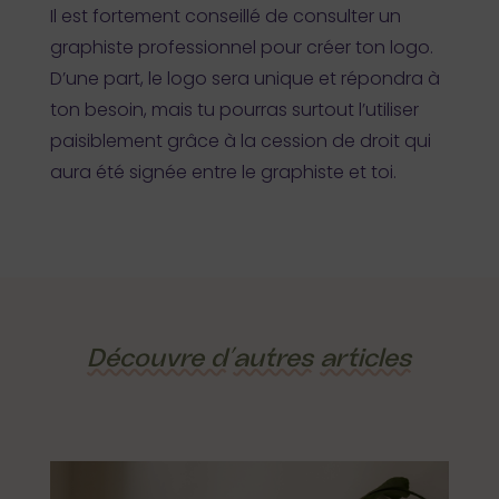
Il est fortement conseillé de consulter un
graphiste professionnel pour créer ton logo.
D’une part, le logo sera unique et répondra à
ton besoin, mais tu pourras surtout l’utiliser
paisiblement grâce à la cession de droit qui
aura été signée entre le graphiste et toi.
Découvre d’
autres
articles