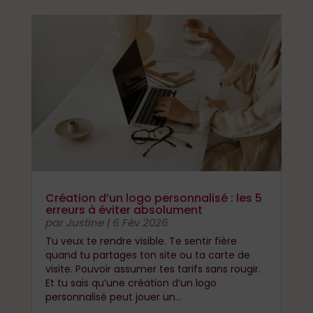
Création d’un logo personnalisé : les 5
erreurs à éviter absolument
par
Justine
|
6 Fév 2026
Tu veux te rendre visible. Te sentir fière
quand tu partages ton site ou ta carte de
visite. Pouvoir assumer tes tarifs sans rougir.
Et tu sais qu’une création d’un logo
personnalisé peut jouer un...