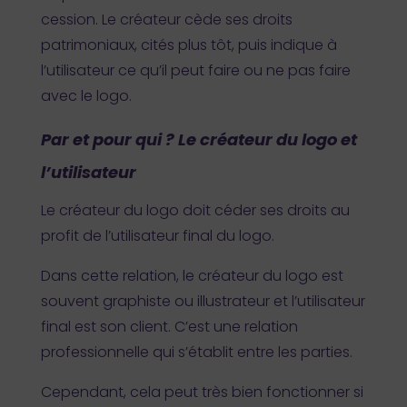
cession. Le créateur cède ses droits
patrimoniaux, cités plus tôt, puis indique à
l’utilisateur ce qu’il peut faire ou ne pas faire
avec le logo.
Par et pour qui ? Le créateur du logo et
l’utilisateur
Le créateur du logo doit céder ses droits au
profit de l’utilisateur final du logo.
Dans cette relation, le créateur du logo est
souvent graphiste ou illustrateur et l’utilisateur
final est son client. C’est une relation
professionnelle qui s’établit entre les parties.
Cependant, cela peut très bien fonctionner si