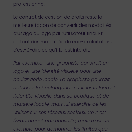
professionnel.
Le contrat de cession de droits reste la
meilleure façon de convenir des modalités
d’usage du logo par l’utilisateur final. Et
surtout des modalités de non-exploitation,
c’est-à-dire ce qu’il lui est interdit.
Par exemple : une graphiste construit un
logo et une identité visuelle pour une
boulangerie locale. La graphiste pourrait
autoriser la boulangerie à utiliser le logo et
l’identité visuelle dans sa boutique et de
manière locale, mais lui interdire de les
utiliser sur ses réseaux sociaux. Ce n’est
évidemment pas conseillé, mais c’est un
exemple pour démontrer les limites que