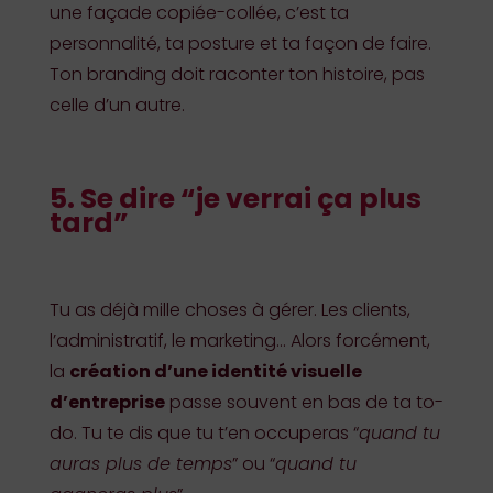
une façade copiée-collée, c’est ta
personnalité, ta posture et ta façon de faire.
Ton branding doit raconter ton histoire, pas
celle d’un autre.
5. Se dire “je verrai ça plus
tard”
Tu as déjà mille choses à gérer. Les clients,
l’administratif, le marketing… Alors forcément,
la
création d’une identité visuelle
d’entreprise
passe souvent en bas de ta to-
do. Tu te dis que tu t’en occuperas “
quand tu
auras plus de temps
” ou “
quand tu