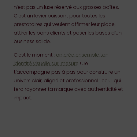
n’est pas un luxe réservé aux grosses boîtes.
C’est un levier puissant pour toutes les
prestataires qui veulent affirmer leur place,
attirer les bons clients et poser les bases d’un
business solide.
C’est le moment :
on crée ensemble ton
identité visuelle sur-mesure
! Je
t’accompagne pas à pas pour construire un
univers clair, aligné et professionnel : celui qui
fera rayonner ta marque avec authenticité et
impact.