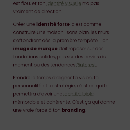
est flou, et ton
identité visuelle
n’a pas
vraiment de direction.
Créer une
identité forte
, c’est comme
construire une maison : sans plan, les murs
s’effondrent dès la première tempête. Ton
image de marque
doit reposer sur des
fondations solides, pas sur des envies du
moment ou des tendances
Pinterest
.
Prendre le temps d’aligner ta vision, ta
personnalité et ta stratégie, c’est ce qui te
permettra d’avoir une
identité lisible
,
mémorable et cohérente. C’est ça qui donne
une vraie force à ton
branding
.