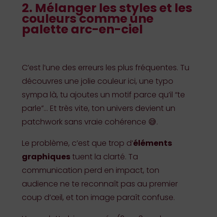
2. Mélanger les styles et les
couleurs comme une
palette arc-en-ciel
C’est l’une des erreurs les plus fréquentes. Tu
découvres une jolie couleur ici, une typo
sympa là, tu ajoutes un motif parce qu’il “te
parle”… Et très vite, ton univers devient un
patchwork sans vraie cohérence 😅.
Le problème, c’est que trop d’
éléments
graphiques
tuent la clarté. Ta
communication perd en impact, ton
audience ne te reconnaît pas au premier
coup d’œil, et ton image paraît confuse.