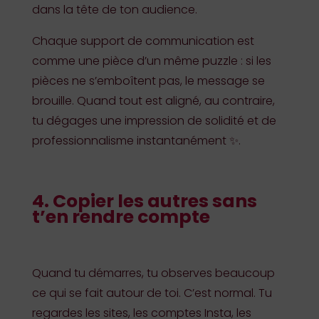
dans la tête de ton audience.
Chaque support de communication est
comme une pièce d’un même puzzle : si les
pièces ne s’emboîtent pas, le message se
brouille. Quand tout est aligné, au contraire,
tu dégages une impression de solidité et de
professionnalisme instantanément ✨.
4. Copier les autres sans
t’en rendre compte
Quand tu démarres, tu observes beaucoup
ce qui se fait autour de toi. C’est normal. Tu
regardes les sites, les comptes Insta, les