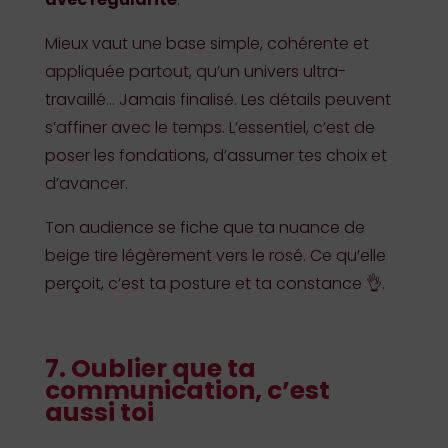
Mieux vaut une base simple, cohérente et
appliquée partout, qu’un univers ultra-
travaillé… Jamais finalisé. Les détails peuvent
s’affiner avec le temps. L’essentiel, c’est de
poser les fondations, d’assumer tes choix et
d’avancer.
Ton audience se fiche que ta nuance de
beige tire légèrement vers le rosé. Ce qu’elle
perçoit, c’est ta posture et ta constance 👌.
7. Oublier que ta
communication, c’est
aussi toi