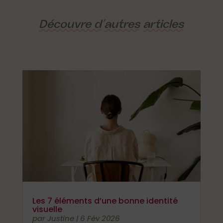
Découvre d’
autres
articles
Les 7 éléments d’une bonne identité
visuelle
par
Justine
|
6 Fév 2026