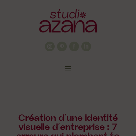
Création d’une identité
visuelle d’entreprise : 7