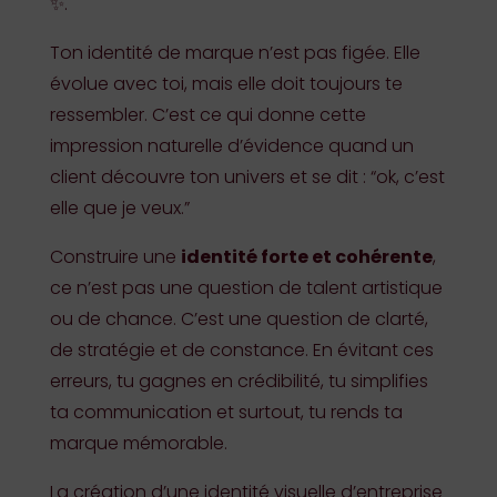
✨.
Ton identité de marque n’est pas figée. Elle
évolue avec toi, mais elle doit toujours te
ressembler. C’est ce qui donne cette
impression naturelle d’évidence quand un
client découvre ton univers et se dit : “ok, c’est
elle que je veux.”
Construire une
identité forte et cohérente
,
ce n’est pas une question de talent artistique
ou de chance. C’est une question de clarté,
de stratégie et de constance. En évitant ces
erreurs, tu gagnes en crédibilité, tu simplifies
ta communication et surtout, tu rends ta
marque mémorable.
La création d’une identité visuelle d’entreprise