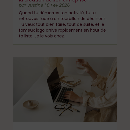
par
Justine
|
6 Fév 2026
Quand tu démarres ton activité, tu te
retrouves face à un tourbillon de décisions.
Tu veux tout bien faire, tout de suite, et le
fameux logo arrive rapidement en haut de
ta liste. Je le vois chez...