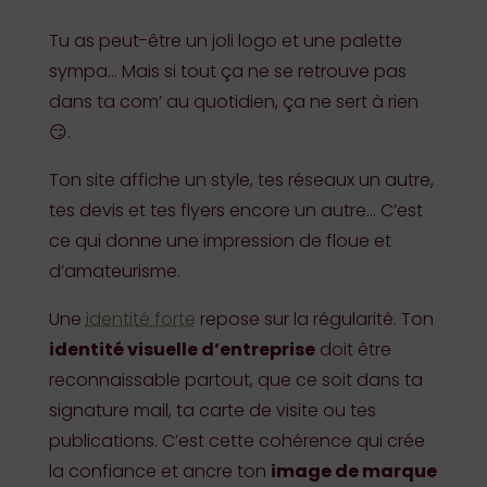
Tu as peut-être un joli logo et une palette
sympa… Mais si tout ça ne se retrouve pas
dans ta com’ au quotidien, ça ne sert à rien
😏.
Ton site affiche un style, tes réseaux un autre,
tes devis et tes flyers encore un autre… C’est
ce qui donne une impression de floue et
d’amateurisme.
Une
identité forte
repose sur la régularité. Ton
identité visuelle d’entreprise
doit être
reconnaissable partout, que ce soit dans ta
signature mail, ta carte de visite ou tes
publications. C’est cette cohérence qui crée
la confiance et ancre ton
image de marque