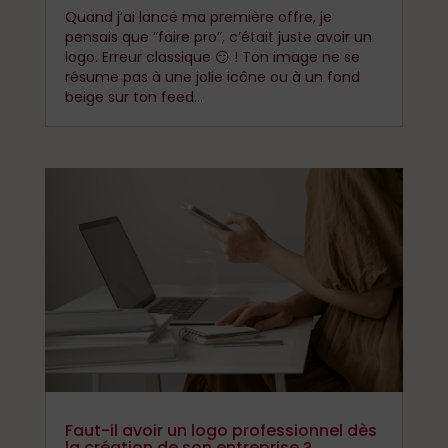
Quand j’ai lancé ma première offre, je
pensais que “faire pro”, c’était juste avoir un
logo. Erreur classique 😏 ! Ton image ne se
résume pas à une jolie icône ou à un fond
beige sur ton feed...
Faut-il avoir un logo professionnel dès
la création de son entreprise ?