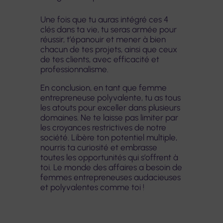
Une fois que tu auras intégré ces 4
clés dans ta vie, tu seras armée pour
réussir, t’épanouir et mener à bien
chacun de tes projets, ainsi que ceux
de tes clients, avec efficacité et
professionnalisme.
En conclusion, en tant que femme
entrepreneuse polyvalente, tu as tous
les atouts pour exceller dans plusieurs
domaines. Ne te laisse pas limiter par
les croyances restrictives de notre
société. Libère ton potentiel multiple,
nourris ta curiosité et embrasse
toutes les opportunités qui s’offrent à
toi. Le monde des affaires a besoin de
femmes entrepreneuses audacieuses
et polyvalentes comme toi !