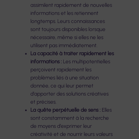
assimilent rapidement de nouvelles
informations et les retiennent
longtemps. Leurs connaissances
sont toujours disponibles lorsque
nécessaire, même si elles ne les
utilisent pas immédiatement.
La capacité à traiter rapidement les
informations :
Les multipotentielles
perçoivent rapidement les
problèmes liés à une situation
donnée, ce qui leur permet
d’apporter des solutions créatives
et précises.
La quête perpétuelle de sens :
Elles
sont constamment à la recherche
de moyens d’exprimer leur
créativité et de nourrir leurs valeurs