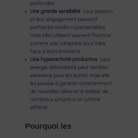
profondes.
Une grande sensibilité :
Leur passion
et leur engagement peuvent
parfois les rendre hypersensibles,
mais elles utilisent souvent l’humour
comme une carapace pour faire
face à leurs émotions.
Une hyperactivité productive :
Leur
énergie débordante peut sembler
excessive pour les autres, mais elle
les pousse à générer constamment
de nouvelles idées et à réaliser de
nombreux projets à un rythme
effréné.
Pourquoi les