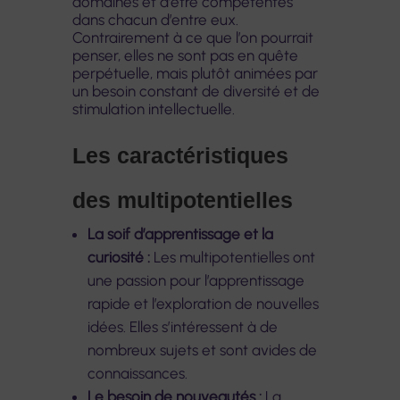
domaines et d’être compétentes
dans chacun d’entre eux.
Contrairement à ce que l’on pourrait
penser, elles ne sont pas en quête
perpétuelle, mais plutôt animées par
un besoin constant de diversité et de
stimulation intellectuelle.
Les caractéristiques
des multipotentielles
La soif d’apprentissage et la
curiosité :
Les multipotentielles ont
une passion pour l’apprentissage
rapide et l’exploration de nouvelles
idées. Elles s’intéressent à de
nombreux sujets et sont avides de
connaissances.
Le besoin de nouveautés :
La