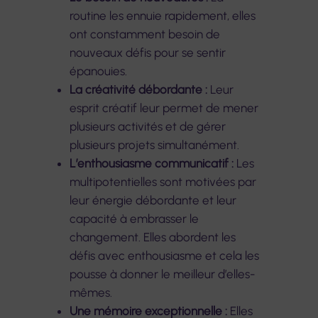
routine les ennuie rapidement, elles
ont constamment besoin de
nouveaux défis pour se sentir
épanouies.
La créativité débordante :
Leur
esprit créatif leur permet de mener
plusieurs activités et de gérer
plusieurs projets simultanément.
L’enthousiasme communicatif :
Les
multipotentielles sont motivées par
leur énergie débordante et leur
capacité à embrasser le
changement. Elles abordent les
défis avec enthousiasme et cela les
pousse à donner le meilleur d’elles-
mêmes.
Une mémoire exceptionnelle :
Elles