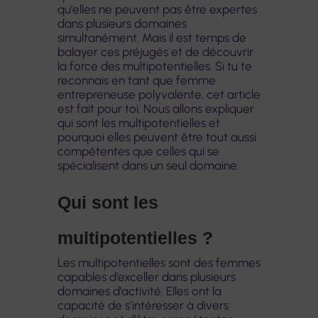
qu’elles ne peuvent pas être expertes
dans plusieurs domaines
simultanément. Mais il est temps de
balayer ces préjugés et de découvrir
la force des multipotentielles. Si tu te
reconnais en tant que femme
entrepreneuse polyvalente, cet article
est fait pour toi. Nous allons expliquer
qui sont les multipotentielles et
pourquoi elles peuvent être tout aussi
compétentes que celles qui se
spécialisent dans un seul domaine.
Qui sont les
multipotentielles ?
Les multipotentielles sont des femmes
capables d’exceller dans plusieurs
domaines d’activité. Elles ont la
capacité de s’intéresser à divers