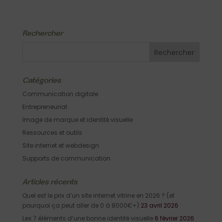
Rechercher
Catégories
Communication digitale
Entrepreneuriat
Image de marque et identité visuelle
Ressources et outils
Site internet et webdesign
Supports de communication
Articles récents
Quel est le prix d’un site internet vitrine en 2026 ? (et
pourquoi ça peut aller de 0 à 8000€+)
23 avril 2026
Les 7 éléments d’une bonne identité visuelle
6 février 2026