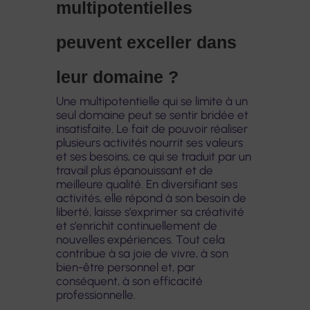
multipotentielles
peuvent exceller dans
leur domaine ?
Une multipotentielle qui se limite à un
seul domaine peut se sentir bridée et
insatisfaite. Le fait de pouvoir réaliser
plusieurs activités nourrit ses valeurs
et ses besoins, ce qui se traduit par un
travail plus épanouissant et de
meilleure qualité. En diversifiant ses
activités, elle répond à son besoin de
liberté, laisse s’exprimer sa créativité
et s’enrichit continuellement de
nouvelles expériences. Tout cela
contribue à sa joie de vivre, à son
bien-être personnel et, par
conséquent, à son efficacité
professionnelle.