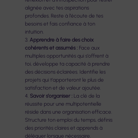
alignée avec tes aspirations
profondes. Reste à l’écoute de tes
besoins et fais confiance à ton
intuition.
Apprendre à faire des choix
cohérents et assumés :
Face aux
multiples opportunités qui s’offrent à
toi, développe ta capacité à prendre
des décisions éclairées. Identifie les
projets qui t’apporteront le plus de
satisfaction et de valeur ajoutée.
Savoir s’organiser :
La clé de la
réussite pour une multipotentielle
réside dans une organisation efficace.
Structure ton emploi du temps, définis
des priorités claires et apprends à
déléguer lorsque nécessaire.