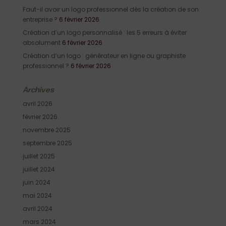
Faut-il avoir un logo professionnel dès la création de son
entreprise ?
6 février 2026
Création d’un logo personnalisé : les 5 erreurs à éviter
absolument
6 février 2026
Création d’un logo : générateur en ligne ou graphiste
professionnel ?
6 février 2026
Archives
avril 2026
février 2026
novembre 2025
septembre 2025
juillet 2025
juillet 2024
juin 2024
mai 2024
avril 2024
mars 2024