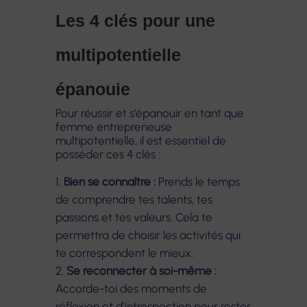
Les 4 clés pour une
multipotentielle
épanouie
Pour réussir et s’épanouir en tant que
femme entrepreneuse
multipotentielle, il est essentiel de
posséder ces 4 clés :
Bien se connaître :
Prends le temps
de comprendre tes talents, tes
passions et tes valeurs. Cela te
permettra de choisir les activités qui
te correspondent le mieux.
Se reconnecter à soi-même :
Accorde-toi des moments de
réflexion et d’introspection pour rester