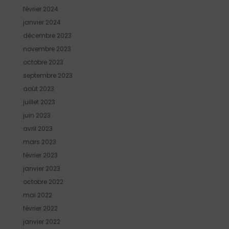
février 2024
janvier 2024
décembre 2023
novembre 2023
octobre 2023
septembre 2023
août 2023
juillet 2023
juin 2023
avril 2023
mars 2023
février 2023
janvier 2023
octobre 2022
mai 2022
février 2022
janvier 2022