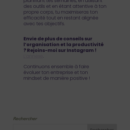
planifiant tes semaines, en utilisant
des outils et en étant attentive à ton
propre corps, tu maximiseras ton
efficacité tout en restant alignée
avec tes objectifs.
Envie de plus de conseils sur
l’organisation et la productivité
? Rejoins-moi sur Instagram !
L’annexe
.
Continuons ensemble à faire
évoluer ton entreprise et ton
mindset de manière positive !
Rechercher