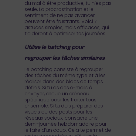
du mal à être productive, tu n’es pas
seule. La procrastination et le
sentiment de ne pas avancer
peuvent être frustrants. Voici 7
astuces simples, mais efficaces, qui
t’aideront à optimiser tes journées.
Utilise le batching pour
regrouper les tâches similaires
Le batching consiste à regrouper
des tâches du même type et à les
réaliser dans des blocs de temps
définis. Si tu as des e-mails à
envoyer, alloue un créneau
spécifique pour les traiter tous
ensemble. Si tu dois préparer des
visuels ou des posts pour les
réseaux sociaux, consacre une
demi-journée hebdomadaire pour
le faire d’un coup. Cela te permet de