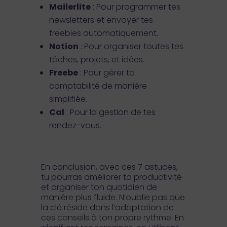
Mailerlite
: Pour programmer tes
newsletters et envoyer tes
freebies automatiquement.
Notion
: Pour organiser toutes tes
tâches, projets, et idées.
Freebe
: Pour gérer ta
comptabilité de manière
simplifiée.
Cal
: Pour la gestion de tes
rendez-vous.
En conclusion, avec ces 7 astuces,
tu pourras améliorer ta productivité
et organiser ton quotidien de
manière plus fluide. N’oublie pas que
la clé réside dans l’adaptation de
ces conseils à ton propre rythme. En