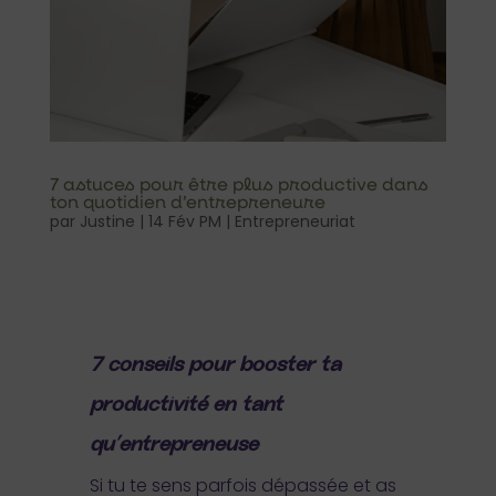
7 astuces pour être plus productive dans
ton quotidien d’entrepreneure
par
Justine
|
14 Fév PM
|
Entrepreneuriat
7 conseils pour booster ta
productivité en tant
qu’entrepreneuse
Si tu te sens parfois dépassée et as