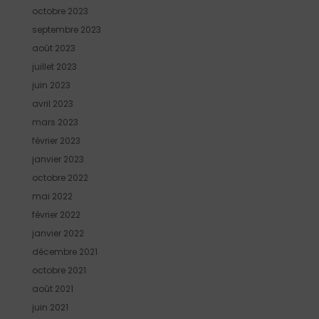
octobre 2023
septembre 2023
août 2023
juillet 2023
juin 2023
avril 2023
mars 2023
février 2023
janvier 2023
octobre 2022
mai 2022
février 2022
janvier 2022
décembre 2021
octobre 2021
août 2021
juin 2021