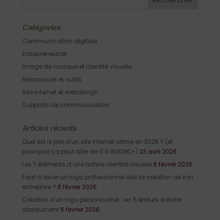
Catégories
Communication digitale
Entrepreneuriat
Image de marque et identité visuelle
Ressources et outils
Site internet et webdesign
Supports de communication
Articles récents
Quel est le prix d’un site internet vitrine en 2026 ? (et
pourquoi ça peut aller de 0 à 8000€+)
23 avril 2026
Les 7 éléments d’une bonne identité visuelle
6 février 2026
Faut-il avoir un logo professionnel dès la création de son
entreprise ?
6 février 2026
Création d’un logo personnalisé : les 5 erreurs à éviter
absolument
6 février 2026