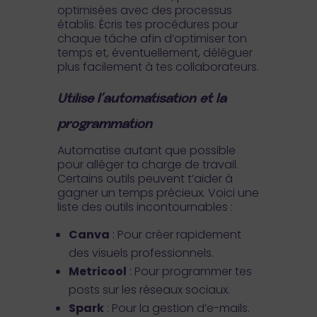
optimisées avec des processus
établis. Écris tes procédures pour
chaque tâche afin d’optimiser ton
temps et, éventuellement, déléguer
plus facilement à tes collaborateurs.
Utilise l’automatisation et la
programmation
Automatise autant que possible
pour alléger ta charge de travail.
Certains outils peuvent t’aider à
gagner un temps précieux. Voici une
liste des outils incontournables :
Canva
: Pour créer rapidement
des visuels professionnels.
Metricool
: Pour programmer tes
posts sur les réseaux sociaux.
Spark
: Pour la gestion d’e-mails.