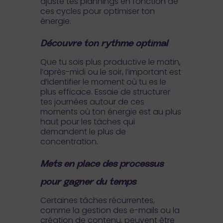
ajuste tes plannings en fonction de
ces cycles pour optimiser ton
énergie.
Découvre ton rythme optimal
Que tu sois plus productive le matin,
l’après-midi ou le soir, l’important est
d’identifier le moment où tu es le
plus efficace. Essaie de structurer
tes journées autour de ces
moments où ton énergie est au plus
haut pour les tâches qui
demandent le plus de
concentration.
Mets en place des processus
pour gagner du temps
Certaines tâches récurrentes,
comme la gestion des e-mails ou la
création de contenu, peuvent être