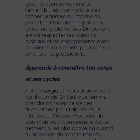
gérer ton temps comme tu
l’entends. Il est normal que des
tâches urgentes ou imprévues
perturbent ton planning. Si cela
arrive, ne te blâme pas. L’important
est de respecter tes objectifs
globaux et les engagements avec
tes clients. La flexibilité peut parfois
améliorer ta productivité.
Apprends à connaître ton corps
et ses cycles
Notre énergie et motivation varient
au fil du mois. En tant que femme,
prendre conscience de ces
fluctuations peut faire toute la
différence. Observe-toi pendant
trois mois pour comprendre à quel
moment tu es plus active ou quand
tu as besoin de ralentir. Ensuite,