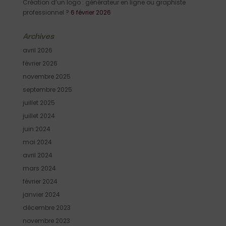
Création d’un logo : générateur en ligne ou graphiste
professionnel ?
6 février 2026
Archives
avril 2026
février 2026
novembre 2025
septembre 2025
juillet 2025
juillet 2024
juin 2024
mai 2024
avril 2024
mars 2024
février 2024
janvier 2024
décembre 2023
novembre 2023