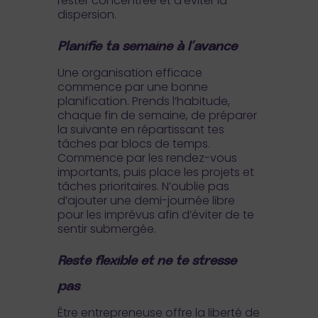
rester concentrée et d’éviter la
dispersion.
Planifie ta semaine à l’avance
Une organisation efficace
commence par une bonne
planification. Prends l’habitude,
chaque fin de semaine, de préparer
la suivante en répartissant tes
tâches par blocs de temps.
Commence par les rendez-vous
importants, puis place les projets et
tâches prioritaires. N’oublie pas
d’ajouter une demi-journée libre
pour les imprévus afin d’éviter de te
sentir submergée.
Reste flexible et ne te stresse
pas
Être entrepreneuse offre la liberté de