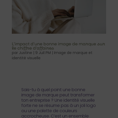
L’impact d’une bonne image de marque sur
le chiffre d’affaires
par
Justine
|
9 Juil PM
|
Image de marque et
identité visuelle
Sais-tu à quel point une bonne
image de marque peut transformer
ton entreprise ? Une identité visuelle
forte ne se résume pas à un joli logo
ou une palette de couleurs
accrocheuse. C’est un ensemble