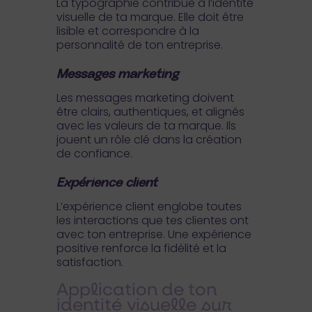
La typographie contribue à l’identité
visuelle de ta marque. Elle doit être
lisible et correspondre à la
personnalité de ton entreprise.
Messages marketing
Les messages marketing doivent
être clairs, authentiques, et alignés
avec les valeurs de ta marque. Ils
jouent un rôle clé dans la création
de confiance.
Expérience client
L’expérience client englobe toutes
les interactions que tes clientes ont
avec ton entreprise. Une expérience
positive renforce la fidélité et la
satisfaction.
Application de ton
identité visuelle sur