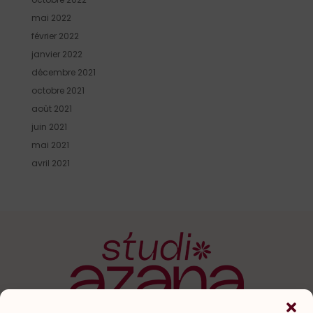
mai 2022
février 2022
janvier 2022
décembre 2021
octobre 2021
août 2021
juin 2021
mai 2021
avril 2021