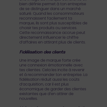
bien définie permet à ton entreprise
de se distinguer dans un marché
saturé. Quand les consommateurs
reconnaissent facilement ta
marque, ils sont plus susceptibles de
choisir tes produits ou services.
Cette reconnaissance accrue peut
directement influencer le chiffre
d’affaires en attirant plus de clients.
Fidélisation des clients
Une image de marque forte crée
une connexion émotionnelle avec
tes clientes. Cela les incite à revenir
et à recommander ton entreprise. La
fidélisation réduit aussi les coûts
d’acquisition, car il est plus
économique de garder des clientes
existantes que d’en attirer de
nouvelles.