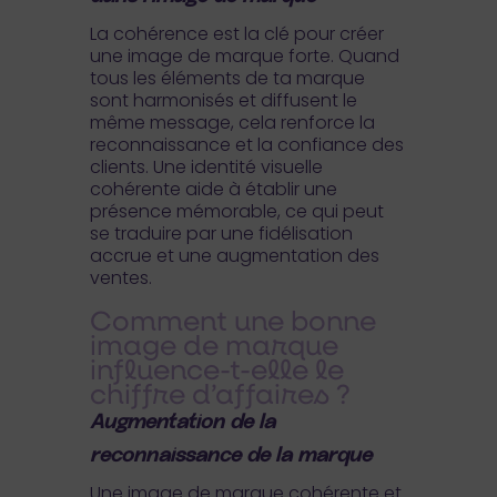
La cohérence est la clé pour créer
une image de marque forte. Quand
tous les éléments de ta marque
sont harmonisés et diffusent le
même message, cela renforce la
reconnaissance et la confiance des
clients. Une identité visuelle
cohérente aide à établir une
présence mémorable, ce qui peut
se traduire par une fidélisation
accrue et une augmentation des
ventes.
Comment une bonne
image de marque
influence-t-elle le
chiffre d’affaires ?
Augmentation de la
reconnaissance de la marque
Une image de marque cohérente et