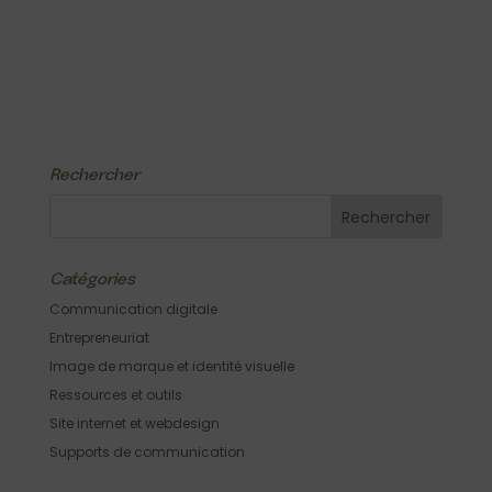
Rechercher
Catégories
Communication digitale
Entrepreneuriat
Image de marque et identité visuelle
Ressources et outils
Site internet et webdesign
Supports de communication