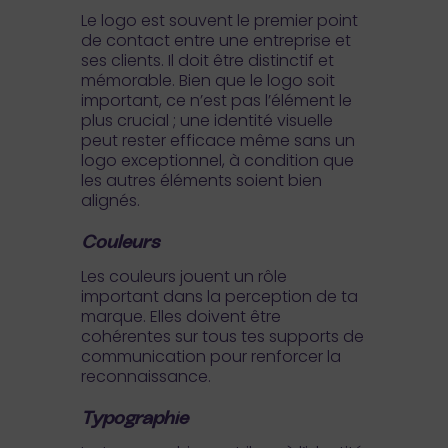
Le logo est souvent le premier point
de contact entre une entreprise et
ses clients. Il doit être distinctif et
mémorable. Bien que le logo soit
important, ce n’est pas l’élément le
plus crucial ; une identité visuelle
peut rester efficace même sans un
logo exceptionnel, à condition que
les autres éléments soient bien
alignés.
Couleurs
Les couleurs jouent un rôle
important dans la perception de ta
marque. Elles doivent être
cohérentes sur tous tes supports de
communication pour renforcer la
reconnaissance.
Typographie