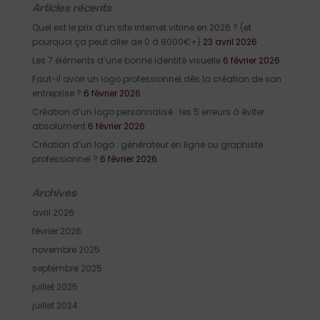
Articles récents
Quel est le prix d’un site internet vitrine en 2026 ? (et
pourquoi ça peut aller de 0 à 8000€+)
23 avril 2026
Les 7 éléments d’une bonne identité visuelle
6 février 2026
Faut-il avoir un logo professionnel dès la création de son
entreprise ?
6 février 2026
Création d’un logo personnalisé : les 5 erreurs à éviter
absolument
6 février 2026
Création d’un logo : générateur en ligne ou graphiste
professionnel ?
6 février 2026
Archives
avril 2026
février 2026
novembre 2025
septembre 2025
juillet 2025
juillet 2024