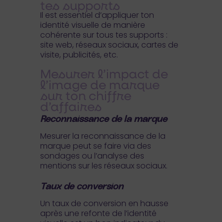
tes supports
Il est essentiel d’appliquer ton
identité visuelle de manière
cohérente sur tous tes supports :
site web, réseaux sociaux, cartes de
visite, publicités, etc.
Mesurer l’impact de
l’image de marque
sur ton chiffre
d’affaires
Reconnaissance de la marque
Mesurer la reconnaissance de la
marque peut se faire via des
sondages ou l’analyse des
mentions sur les réseaux sociaux.
Taux de conversion
Un taux de conversion en hausse
après une refonte de l’identité