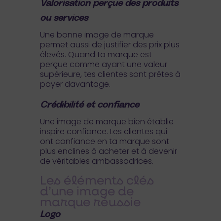
Valorisation perçue des produits
ou services
Une bonne image de marque
permet aussi de justifier des prix plus
élevés. Quand ta marque est
perçue comme ayant une valeur
supérieure, tes clientes sont prêtes à
payer davantage.
Crédibilité et confiance
Une image de marque bien établie
inspire confiance. Les clientes qui
ont confiance en ta marque sont
plus enclines à acheter et à devenir
de véritables ambassadrices.
Les éléments clés
d’une image de
marque réussie
Logo