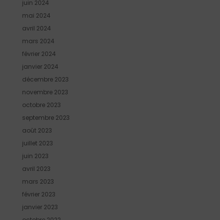
juin 2024
mai 2024
avril 2024
mars 2024
février 2024
janvier 2024
décembre 2023
novembre 2023
octobre 2023
septembre 2023
août 2023
juillet 2023
juin 2023
avril 2023
mars 2023
février 2023
janvier 2023
octobre 2022