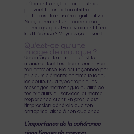
d’éléments qui, bien orchestrés,
peuvent booster ton chiffre
d’affaires de manière significative.
Alors, comment une bonne image
de marque peut-elle vraiment faire
la différence ? Voyons ça ensemble.
Qu’est-ce qu’une
image de marque ?
Une image de marque, c’est la
manière dont tes clients perçoivent
ton entreprise. Elle est façonnée par
plusieurs éléments comme le logo,
les couleurs, la typographie, les
messages marketing, la qualité de
tes produits ou services, et même
l’expérience client. En gros, c’est
l’impression générale que ton
entreprise laisse à son audience.
L’importance de la cohérence
dans l’image de marque