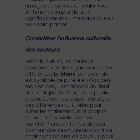
l’image que tu veux véhiculer, tout
en tenant compte de leurs
significations et du message que tu
veux faire passer.
Considérer l’influence culturelle
des couleurs
Selon la culture, les couleurs
peuvent avoir des significations très
différentes. Le
blanc
, par exemple,
est symbole de pureté en Occident,
mais en Asie, il est associé au deuil.
Si ta marque s’adresse à un public
international, il est crucial d’intégrer
ces différences culturelles pour
éviter les malentendus et adapter
ton identité visuelle à chaque
marché. Prends le temps de bien
comprendre ces nuances avant de
choisir une palette de couleurs pour