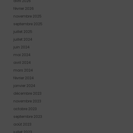
avril 2026
février 2026
novembre 2025
septembre 2025
juillet 2025
juillet 2024
juin 2024
mai 2024
avril 2024
mars 2024
février 2024
janvier 2024
décembre 2023
novembre 2023
octobre 2023
septembre 2023
août 2023
juillet 2023