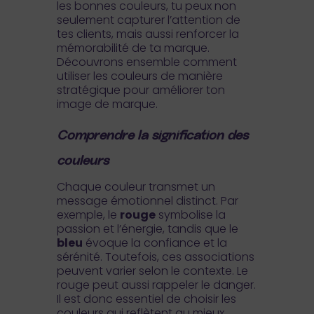
les bonnes couleurs, tu peux non
seulement capturer l’attention de
tes clients, mais aussi renforcer la
mémorabilité de ta marque.
Découvrons ensemble comment
utiliser les couleurs de manière
stratégique pour améliorer ton
image de marque.
Comprendre la signification des
couleurs
Chaque couleur transmet un
message émotionnel distinct. Par
exemple, le
rouge
symbolise la
passion et l’énergie, tandis que le
bleu
évoque la confiance et la
sérénité. Toutefois, ces associations
peuvent varier selon le contexte. Le
rouge peut aussi rappeler le danger.
Il est donc essentiel de choisir les
couleurs qui reflètent au mieux