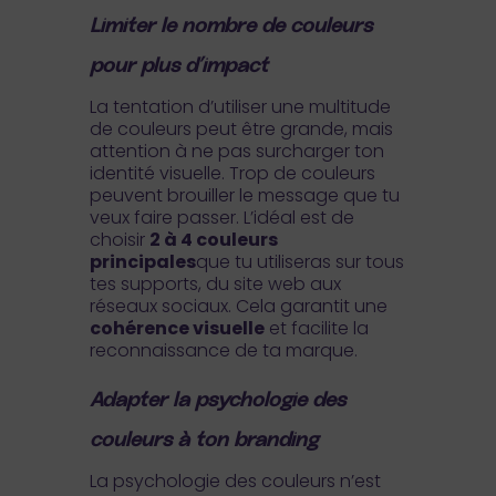
Limiter le nombre de couleurs
pour plus d’impact
La tentation d’utiliser une multitude
de couleurs peut être grande, mais
attention à ne pas surcharger ton
identité visuelle. Trop de couleurs
peuvent brouiller le message que tu
veux faire passer. L’idéal est de
choisir
2 à 4 couleurs
principales
que tu utiliseras sur tous
tes supports, du site web aux
réseaux sociaux. Cela garantit une
cohérence visuelle
et facilite la
reconnaissance de ta marque.
Adapter la psychologie des
couleurs à ton branding
La psychologie des couleurs n’est