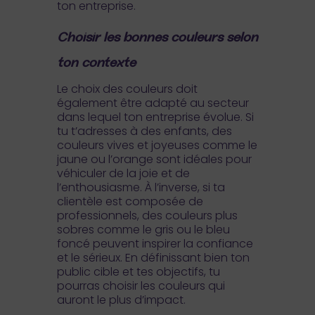
ton entreprise.
Choisir les bonnes couleurs selon
ton contexte
Le choix des couleurs doit
également être adapté au secteur
dans lequel ton entreprise évolue. Si
tu t’adresses à des enfants, des
couleurs vives et joyeuses comme le
jaune ou l’orange sont idéales pour
véhiculer de la joie et de
l’enthousiasme. À l’inverse, si ta
clientèle est composée de
professionnels, des couleurs plus
sobres comme le gris ou le bleu
foncé peuvent inspirer la confiance
et le sérieux. En définissant bien ton
public cible et tes objectifs, tu
pourras choisir les couleurs qui
auront le plus d’impact.