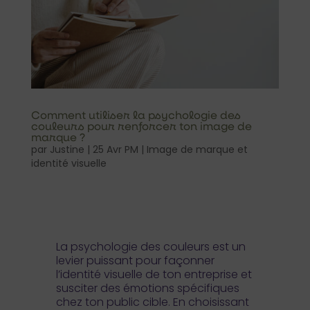
Comment utiliser la psychologie des
couleurs pour renforcer ton image de
marque ?
par
Justine
|
25 Avr PM
|
Image de marque et
identité visuelle
La psychologie des couleurs est un
levier puissant pour façonner
l’identité visuelle de ton entreprise et
susciter des émotions spécifiques
chez ton public cible. En choisissant