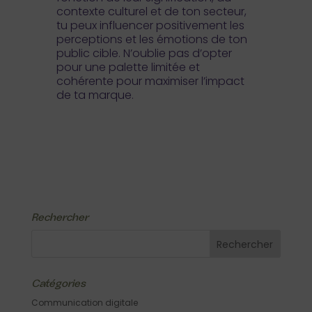
contexte culturel et de ton secteur,
tu peux influencer positivement les
perceptions et les émotions de ton
public cible. N’oublie pas d’opter
pour une palette limitée et
cohérente pour maximiser l’impact
de ta marque.
Rechercher
Catégories
Communication digitale