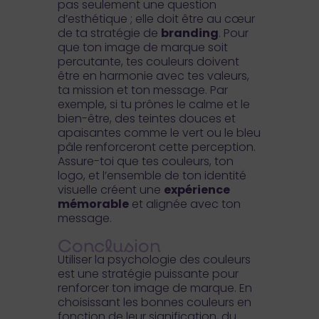
pas seulement une question
d’esthétique ; elle doit être au cœur
de ta stratégie de
branding
. Pour
que ton image de marque soit
percutante, tes couleurs doivent
être en harmonie avec tes valeurs,
ta mission et ton message. Par
exemple, si tu prônes le calme et le
bien-être, des teintes douces et
apaisantes comme le vert ou le bleu
pâle renforceront cette perception.
Assure-toi que tes couleurs, ton
logo, et l’ensemble de ton identité
visuelle créent une
expérience
mémorable
et alignée avec ton
message.
Conclusion
Utiliser la psychologie des couleurs
est une stratégie puissante pour
renforcer ton image de marque. En
choisissant les bonnes couleurs en
fonction de leur signification, du