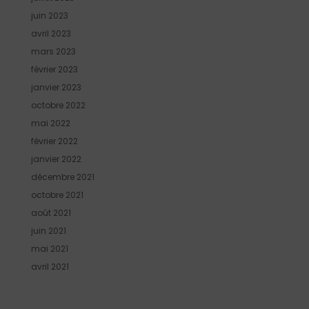
juin 2023
avril 2023
mars 2023
février 2023
janvier 2023
octobre 2022
mai 2022
février 2022
janvier 2022
décembre 2021
octobre 2021
août 2021
juin 2021
mai 2021
avril 2021