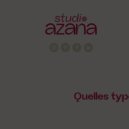
Quelles typ