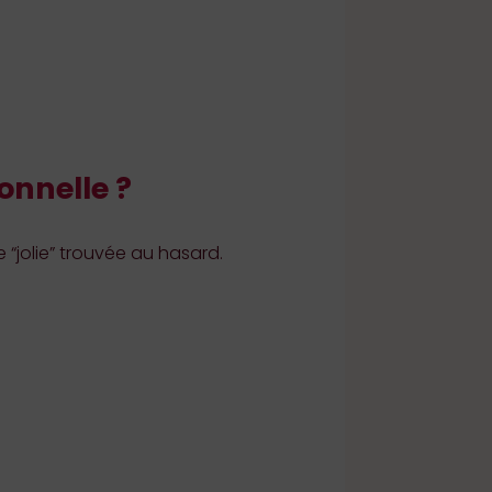
onnelle ?
 “jolie” trouvée au hasard.