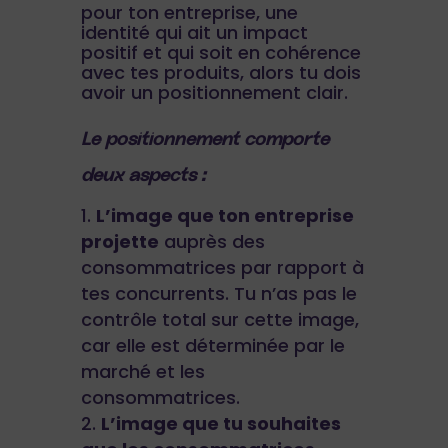
pour ton entreprise, une
identité qui ait un impact
positif et qui soit en cohérence
avec tes produits, alors tu dois
avoir un positionnement clair.
Le positionnement comporte
deux aspects :
L’image que ton entreprise
projette
auprès des
consommatrices par rapport à
tes concurrents. Tu n’as pas le
contrôle total sur cette image,
car elle est déterminée par le
marché et les
consommatrices.
L’image que tu souhaites