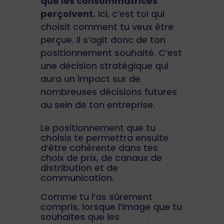
que les consommatrices
perçoivent.
Ici, c’est toi qui
choisit comment tu veux être
perçue. Il s’agit donc de ton
positionnement souhaité. C’est
une décision stratégique qui
aura un impact sur de
nombreuses décisions futures
au sein de ton entreprise.
Le positionnement que tu
choisis te permettra ensuite
d’être cohérente dans tes
choix de prix, de canaux de
distribution et de
communication.
Comme tu l’as sûrement
compris, lorsque l’image que tu
souhaites que les