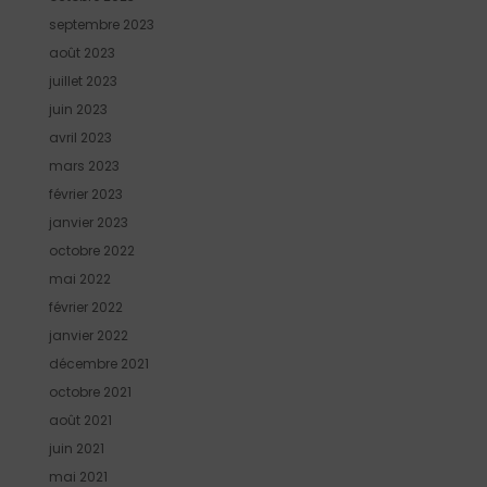
septembre 2023
août 2023
juillet 2023
juin 2023
avril 2023
mars 2023
février 2023
janvier 2023
octobre 2022
mai 2022
février 2022
janvier 2022
décembre 2021
octobre 2021
août 2021
juin 2021
mai 2021