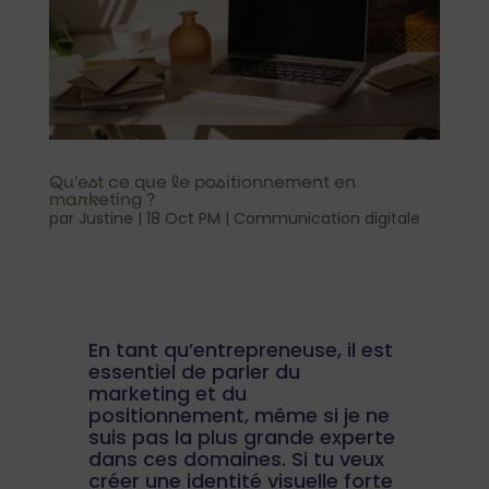
Qu’est ce que le positionnement en
marketing ?
par
Justine
|
18 Oct PM
|
Communication digitale
En tant qu’entrepreneuse, il est
essentiel de parler du
marketing et du
positionnement, même si je ne
suis pas la plus grande experte
dans ces domaines. Si tu veux
créer une identité visuelle forte