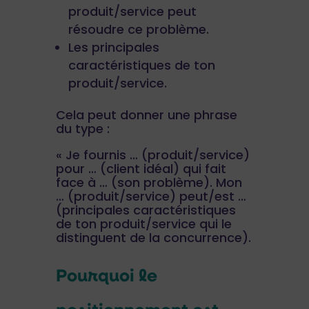
produit/service peut
résoudre ce problème.
Les principales
caractéristiques de ton
produit/service.
Cela peut donner une phrase
du type :
« Je fournis … (produit/service)
pour … (client idéal) qui fait
face à … (son problème). Mon
… (produit/service) peut/est …
(principales caractéristiques
de ton produit/service qui le
distinguent de la concurrence).
Pourquoi le