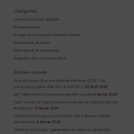
Catégories
Communication digitale
Entrepreneuriat
Image de marque et identité visuelle
Ressources et outils
Site internet et webdesign
Supports de communication
Articles récents
Quel est le prix d’un site internet vitrine en 2026 ? (et
pourquoi ça peut aller de 0 à 8000€+)
23 avril 2026
Les 7 éléments d’une bonne identité visuelle
6 février 2026
Faut-il avoir un logo professionnel dès la création de son
entreprise ?
6 février 2026
Création d’un logo personnalisé : les 5 erreurs à éviter
absolument
6 février 2026
Création d’un logo : générateur en ligne ou graphiste