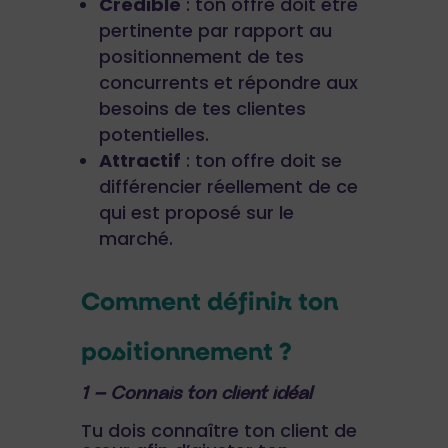
Crédible
: ton offre doit être
pertinente par rapport au
positionnement de tes
concurrents et répondre aux
besoins de tes clientes
potentielles.
Attractif
: ton offre doit se
différencier réellement de ce
qui est proposé sur le
marché.
Comment définir ton
positionnement ?
1 – Connais ton client idéal
Tu dois connaître ton client de