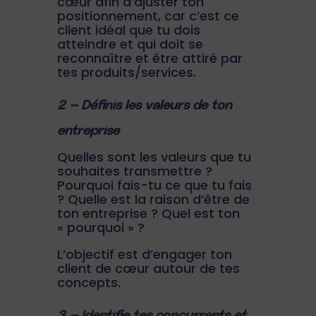
cœur afin d’ajuster ton
positionnement, car c’est ce
client idéal que tu dois
atteindre et qui doit se
reconnaître et être attiré par
tes produits/services.
2 – Définis les valeurs de ton
entreprise
Quelles sont les valeurs que tu
souhaites transmettre ?
Pourquoi fais-tu ce que tu fais
? Quelle est la raison d’être de
ton entreprise ? Quel est ton
« pourquoi » ?
L’objectif est d’engager ton
client de cœur autour de tes
concepts.
3 – Identifie tes concurrents et