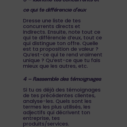
ce qui te différencie d’eux
Dresse une liste de tes
concurrents directs et
indirects. Ensuite, note tout ce
qui te différencie d’eux, tout ce
qui distingue ton offre. Quelle
est ta proposition de valeur ?
Qu’est-ce qui te rend vraiment
unique ? Qu’est-ce que tu fais
mieux que les autres, etc.
4 – Rassemble des témoignages
Si tu as déjà des témoignages
de tes précédentes clientes,
analyse-les. Quels sont les
termes les plus utilisés, les
adjectifs qui décrivent ton
entreprise, tes
produits/services.