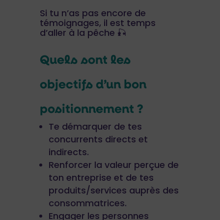
Si tu n’as pas encore de
témoignages, il est temps
d’aller à la pêche 🎣
Quels sont les
objectifs d’un bon
positionnement ?
Te démarquer de tes
concurrents directs et
indirects.
Renforcer la valeur perçue de
ton entreprise et de tes
produits/services auprès des
consommatrices.
Engager les personnes