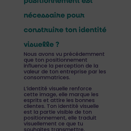
positionnement est
nécessaire pour
construire ton identité
visuelle ?
Nous avons vu précédemment
que ton positionnement
influence la perception de la
valeur de ton entreprise par les
consommatrices.
L’identité visuelle renforce
cette image, elle marque les
esprits et attire les bonnes
clientes. Ton identité visuelle
est la partie visible de ton
positionnement, elle traduit
visuellement ce que tu
souhaites transmettre.