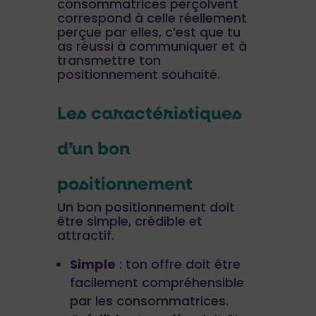
consommatrices perçoivent
correspond à celle réellement
perçue par elles, c’est que tu
as réussi à communiquer et à
transmettre ton
positionnement souhaité.
Les caractéristiques
d’un bon
positionnement
Un bon positionnement doit
être simple, crédible et
attractif.
Simple
: ton offre doit être
facilement compréhensible
par les consommatrices.