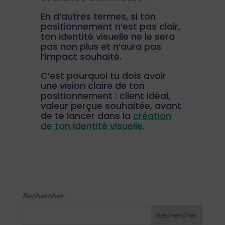
En d’autres termes, si ton
positionnement n’est pas clair,
ton identité visuelle ne le sera
pas non plus et n’aura pas
l’impact souhaité.
C’est pourquoi tu dois avoir
une vision claire de ton
positionnement : client idéal,
valeur perçue souhaitée, avant
de te lancer dans la
création
de ton identité visuelle
.
Rechercher