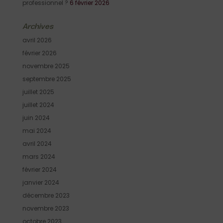
professionnel ?
6 février 2026
Archives
avril 2026
février 2026
novembre 2025
septembre 2025
juillet 2025
juillet 2024
juin 2024
mai 2024
avril 2024
mars 2024
février 2024
janvier 2024
décembre 2023
novembre 2023
octobre 2023