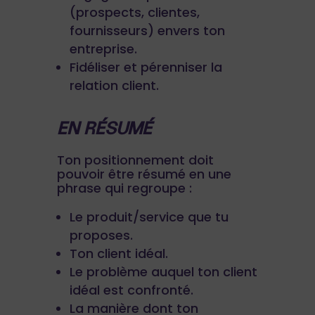
(prospects, clientes,
fournisseurs) envers ton
entreprise.
Fidéliser et pérenniser la
relation client.
EN RÉSUMÉ
Ton positionnement doit
pouvoir être résumé en une
phrase qui regroupe :
Le produit/service que tu
proposes.
Ton client idéal.
Le problème auquel ton client
idéal est confronté.
La manière dont ton