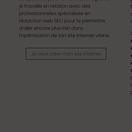
je travaille en relation avec des
professionnelles spécialisée en
rédaction web SEO pour te permettre
d’aller encore plus loin dans
l’optimisation de ton site internet vitrine.
Je veux créer mon site internet