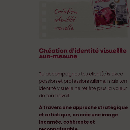
Création d’identité visuelle
sur-mesure
Tu accompagnes tes client(e)s avec
passion et professionnalisme, mais ton
identité visuelle ne reflète plus la valeur
de ton travail.
À travers une approche stratégique
et artistique, on crée une image
incarnée, cohérente et
reconnaissable.