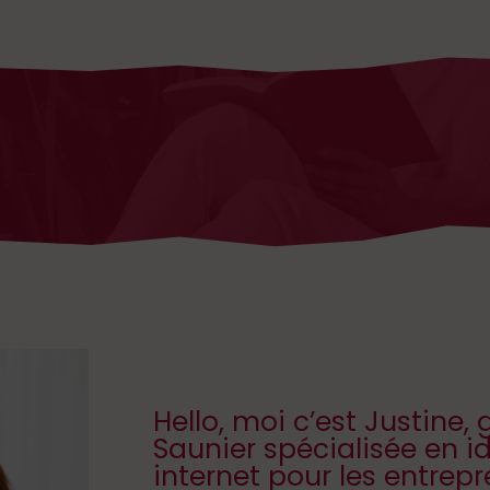
Hello, moi c’est Justine,
Saunier spécialisée en ide
internet pour les entrep