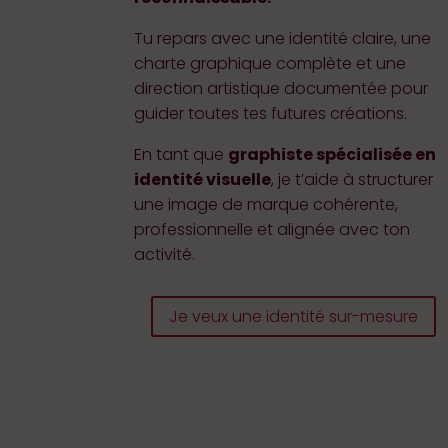
Tu repars avec une identité claire, une
charte graphique complète et une
direction artistique documentée pour
guider toutes tes futures créations.
En tant que
graphiste spécialisée en
identité visuelle
, je t’aide à structurer
une image de marque cohérente,
professionnelle et alignée avec ton
activité.
Je veux une identité sur-mesure