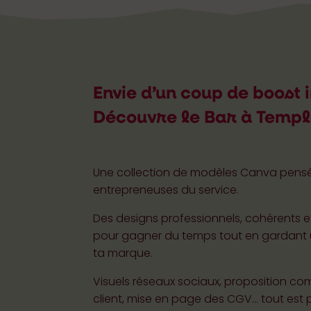
Envie d’un coup de boost
Découvre le Bar à Templ
Une collection de modèles Canva pensé
entrepreneuses du service.
Des designs professionnels, cohérents e
pour gagner du temps tout en gardant
ta marque.
Visuels réseaux sociaux, proposition c
client, mise en page des CGV… tout est 