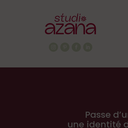
Passe d’u
une identité 