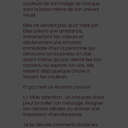
couleurs de ton image de marque
sont la base même de ton univers
visuel.
Elles ne servent pas qu’à “faire joli”.
Elles créent une ambiance,
transmettent tes valeurs et
déclenchent une émotion
immédiate chez la personne qui
découvre ton business. En clair :
avant même qu’une cliente lise ton
contenu ou explore ton site, elle
ressent déjà quelque chose à
travers tes couleurs.
Et ça, c’est un énorme pouvoir.
👉 Mais attention : un mauvais choix
peut brouiller ton message, éloigner
tes clientes idéales ou donner une
impression d’amateurisme.
Je te dévoile comment choisir les