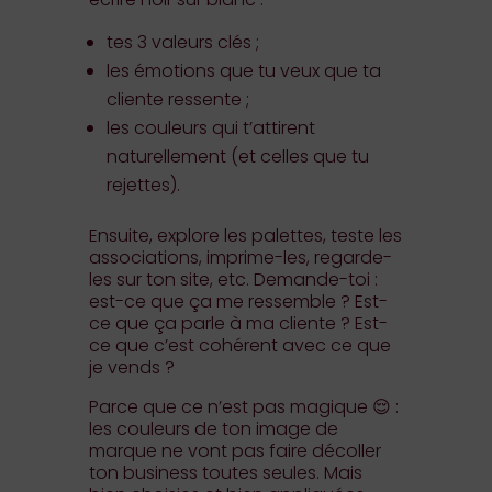
tes 3 valeurs clés ;
les émotions que tu veux que ta
cliente ressente ;
les couleurs qui t’attirent
naturellement (et celles que tu
rejettes).
Ensuite, explore les palettes, teste les
associations, imprime-les, regarde-
les sur ton site, etc. Demande-toi :
est-ce que ça me ressemble ? Est-
ce que ça parle à ma cliente ? Est-
ce que c’est cohérent avec ce que
je vends ?
Parce que ce n’est pas magique 😌 :
les couleurs de ton image de
marque ne vont pas faire décoller
ton business toutes seules. Mais