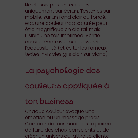
Ne choisis pas tes couleurs
uniquement sur écran. Teste-les sur
mobile, sur un fond clair ou foncé,
etc. Une couleur trop saturée peut
être magnifique en digital, mais
illisible une fois imprimée. Vérifie
aussi le contraste pour assurer
l’accessibilité (et éviter les fameux
textes invisibles gris clair sur blanc).
La psychologie des
couleurs appliquée à
ton business
Chaque couleur évoque une
émotion ou un message précis.
Comprendre ces nuances te permet
de faire des choix conscients et de
créer un univers qui attire ta cliente