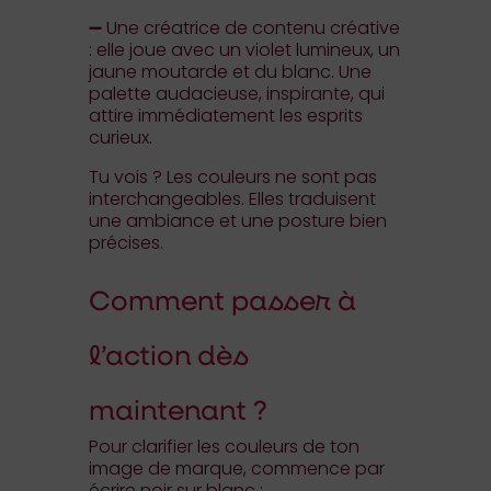
➖ Une créatrice de contenu créative
: elle joue avec un violet lumineux, un
jaune moutarde et du blanc. Une
palette audacieuse, inspirante, qui
attire immédiatement les esprits
curieux.
Tu vois ? Les couleurs ne sont pas
interchangeables. Elles traduisent
une ambiance et une posture bien
précises.
Comment passer à
l’action dès
maintenant ?
Pour clarifier les couleurs de ton
image de marque, commence par
écrire noir sur blanc :