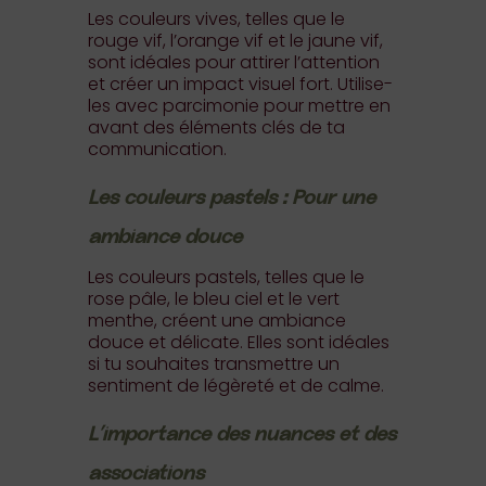
Les couleurs vives, telles que le
rouge vif, l’orange vif et le jaune vif,
sont idéales pour attirer l’attention
et créer un impact visuel fort. Utilise-
les avec parcimonie pour mettre en
avant des éléments clés de ta
communication.
Les couleurs pastels : Pour une
ambiance douce
Les couleurs pastels, telles que le
rose pâle, le bleu ciel et le vert
menthe, créent une ambiance
douce et délicate. Elles sont idéales
si tu souhaites transmettre un
sentiment de légèreté et de calme.
L’importance des nuances et des
associations