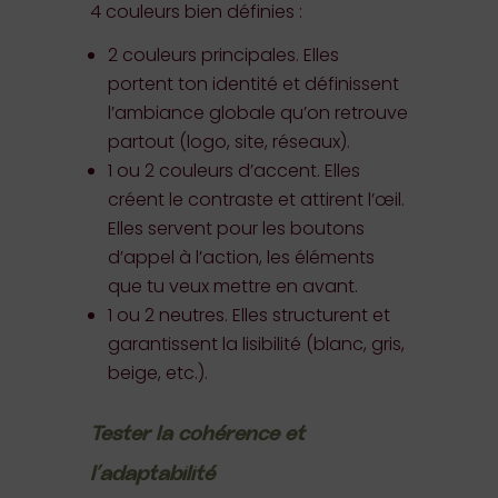
4 couleurs bien définies :
2 couleurs principales. Elles
portent ton identité et définissent
l’ambiance globale qu’on retrouve
partout (logo, site, réseaux).
1 ou 2 couleurs d’accent. Elles
créent le contraste et attirent l’œil.
Elles servent pour les boutons
d’appel à l’action, les éléments
que tu veux mettre en avant.
1 ou 2 neutres. Elles structurent et
garantissent la lisibilité (blanc, gris,
beige, etc.).
Tester la cohérence et
l’adaptabilité