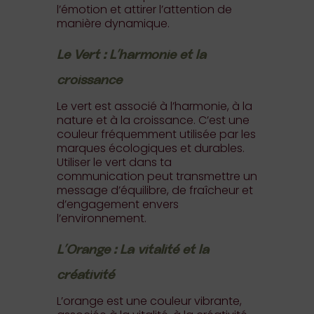
l’émotion et attirer l’attention de
manière dynamique.
Le Vert : L’harmonie et la
croissance
Le vert est associé à l’harmonie, à la
nature et à la croissance. C’est une
couleur fréquemment utilisée par les
marques écologiques et durables.
Utiliser le vert dans ta
communication peut transmettre un
message d’équilibre, de fraîcheur et
d’engagement envers
l’environnement.
L’Orange : La vitalité et la
créativité
L’orange est une couleur vibrante,