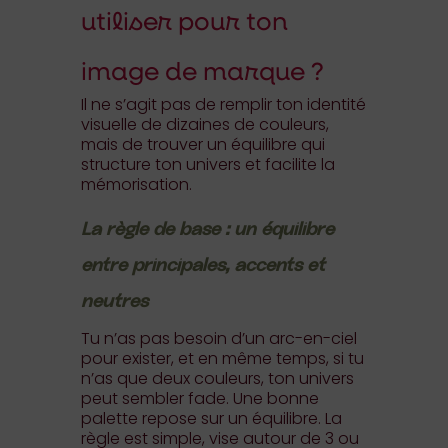
utiliser pour ton
image de marque ?
Il ne s’agit pas de remplir ton identité
visuelle de dizaines de couleurs,
mais de trouver un équilibre qui
structure ton univers et facilite la
mémorisation.
La règle de base : un équilibre
entre principales, accents et
neutres
Tu n’as pas besoin d’un arc-en-ciel
pour exister, et en même temps, si tu
n’as que deux couleurs, ton univers
peut sembler fade. Une bonne
palette repose sur un équilibre. La
règle est simple, vise autour de 3 ou