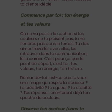
ta cliente idéale.
Commence par toi : ton énergie
et tes valeurs
On ne va pas se le cacher : si tes
couleurs ne te plaisent pas, tu ne
tiendras pas dans le temps. Tu dois
aimer travailler avec elles, les
retrouver dans ta communication,
les incarner. C’est pour ça que le
point de départ, c’est toi : tes
valeurs, ton énergie, ton histoire.
Demande-toi : est-ce que tu veux
une image qui respire la douceur ?
La créativité ? La rigueur ? La stabilité
? Tes réponses orienteront déjà ton
spectre de couleurs.
Observe ton secteur (sans te