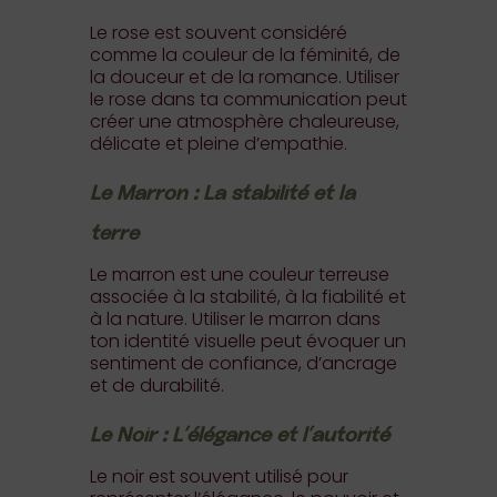
Le rose est souvent considéré
comme la couleur de la féminité, de
la douceur et de la romance. Utiliser
le rose dans ta communication peut
créer une atmosphère chaleureuse,
délicate et pleine d’empathie.
Le Marron : La stabilité et la
terre
Le marron est une couleur terreuse
associée à la stabilité, à la fiabilité et
à la nature. Utiliser le marron dans
ton identité visuelle peut évoquer un
sentiment de confiance, d’ancrage
et de durabilité.
Le Noir : L’élégance et l’autorité
Le noir est souvent utilisé pour