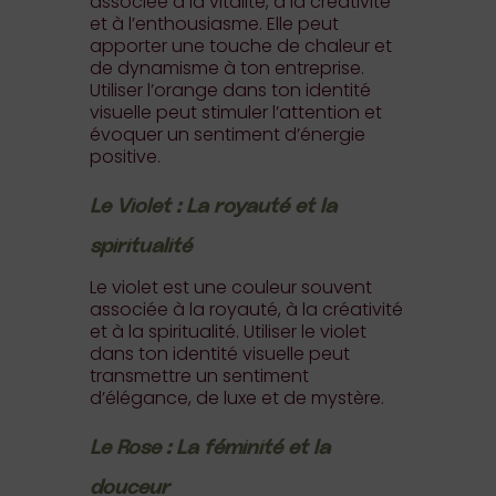
associée à la vitalité, à la créativité
et à l’enthousiasme. Elle peut
apporter une touche de chaleur et
de dynamisme à ton entreprise.
Utiliser l’orange dans ton identité
visuelle peut stimuler l’attention et
évoquer un sentiment d’énergie
positive.
Le Violet : La royauté et la
spiritualité
Le violet est une couleur souvent
associée à la royauté, à la créativité
et à la spiritualité. Utiliser le violet
dans ton identité visuelle peut
transmettre un sentiment
d’élégance, de luxe et de mystère.
Le Rose : La féminité et la
douceur