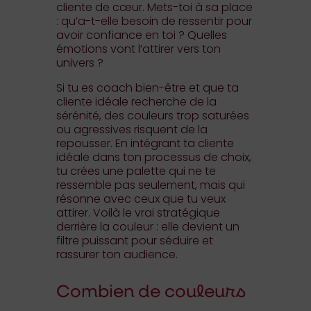
cliente de cœur. Mets-toi à sa place
: qu’a-t-elle besoin de ressentir pour
avoir confiance en toi ? Quelles
émotions vont l’attirer vers ton
univers ?
Si tu es coach bien-être et que ta
cliente idéale recherche de la
sérénité, des couleurs trop saturées
ou agressives risquent de la
repousser. En intégrant ta cliente
idéale dans ton processus de choix,
tu crées une palette qui ne te
ressemble pas seulement, mais qui
résonne avec ceux que tu veux
attirer. Voilà le vrai stratégique
derrière la couleur : elle devient un
filtre puissant pour séduire et
rassurer ton audience.
Combien de couleurs