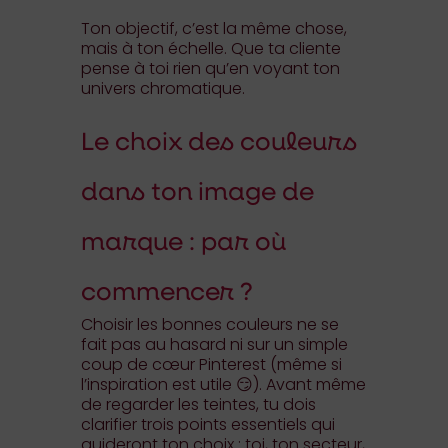
Ton objectif, c’est la même chose,
mais à ton échelle. Que ta cliente
pense à toi rien qu’en voyant ton
univers chromatique.
Le choix des couleurs
dans ton image de
marque : par où
commencer ?
Choisir les bonnes couleurs ne se
fait pas au hasard ni sur un simple
coup de cœur Pinterest (même si
l’inspiration est utile 😏). Avant même
de regarder les teintes, tu dois
clarifier trois points essentiels qui
guideront ton choix : toi, ton secteur,