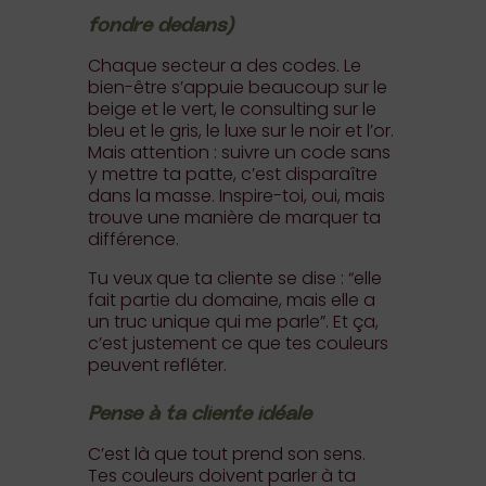
fondre dedans)
Chaque secteur a des codes. Le
bien-être s’appuie beaucoup sur le
beige et le vert, le consulting sur le
bleu et le gris, le luxe sur le noir et l’or.
Mais attention : suivre un code sans
y mettre ta patte, c’est disparaître
dans la masse. Inspire-toi, oui, mais
trouve une manière de marquer ta
différence.
Tu veux que ta cliente se dise : “elle
fait partie du domaine, mais elle a
un truc unique qui me parle”. Et ça,
c’est justement ce que tes couleurs
peuvent refléter.
Pense à ta cliente idéale
C’est là que tout prend son sens.
Tes couleurs doivent parler à ta