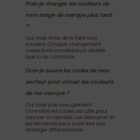
Puis-je changer les couleurs de
mon image de marque plus tard
?
Oui, mais évite de le faire trop
souvent. Chaque changement
casse la reconnaissance visuelle
que tu as construite.
Dois-je suivre les codes de mon
secteur pour choisir les couleurs
de ma marque ?
Oui, mais pas aveuglément.
Connaître les codes est utile pour
rassurer ta clientèle. Les détourner et
les réinventer peut aussi être une
stratégie différenciante.