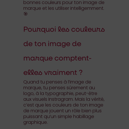
bonnes couleurs pour ton image de
marque et les utiliser intelligemment.
🎯
Pourquoi les couleurs
de ton image de
marque comptent-
elles vraiment ?
Quand tu penses à l’image de
marque, tu penses sûrement au
logo, à la typographie, peut-être
aux visuels Instragram. Mais la vérité,
c’est que les couleurs de ton image
de marque jouent un rôle bien plus
puissant qu’un simple habillage
graphique.