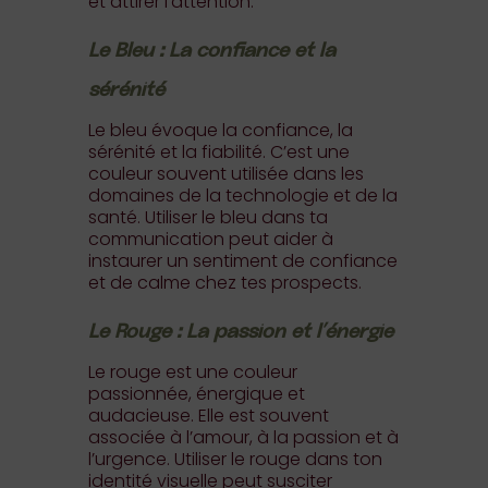
et attirer l’attention.
Le Bleu : La confiance et la
sérénité
Le bleu évoque la confiance, la
sérénité et la fiabilité. C’est une
couleur souvent utilisée dans les
domaines de la technologie et de la
santé. Utiliser le bleu dans ta
communication peut aider à
instaurer un sentiment de confiance
et de calme chez tes prospects.
Le Rouge : La passion et l’énergie
Le rouge est une couleur
passionnée, énergique et
audacieuse. Elle est souvent
associée à l’amour, à la passion et à
l’urgence. Utiliser le rouge dans ton
identité visuelle peut susciter