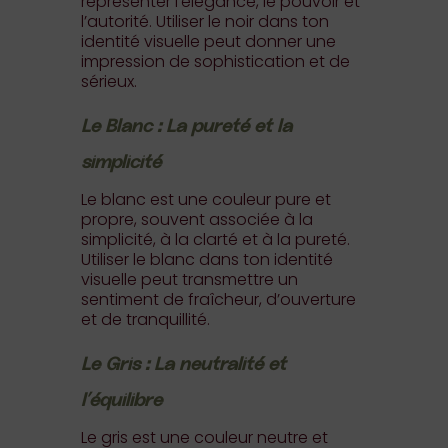
représenter l’élégance, le pouvoir et
l’autorité. Utiliser le noir dans ton
identité visuelle peut donner une
impression de sophistication et de
sérieux.
Le Blanc : La pureté et la
simplicité
Le blanc est une couleur pure et
propre, souvent associée à la
simplicité, à la clarté et à la pureté.
Utiliser le blanc dans ton identité
visuelle peut transmettre un
sentiment de fraîcheur, d’ouverture
et de tranquillité.
Le Gris : La neutralité et
l’équilibre
Le gris est une couleur neutre et