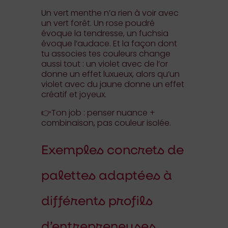
Un vert menthe n’a rien à voir avec
un vert forêt. Un rose poudré
évoque la tendresse, un fuchsia
évoque l’audace. Et la façon dont
tu associes tes couleurs change
aussi tout : un violet avec de l’or
donne un effet luxueux, alors qu’un
violet avec du jaune donne un effet
créatif et joyeux.
👉Ton job : penser nuance +
combinaison, pas couleur isolée.
Exemples concrets de
palettes adaptées à
différents profils
d’entrepreneuses