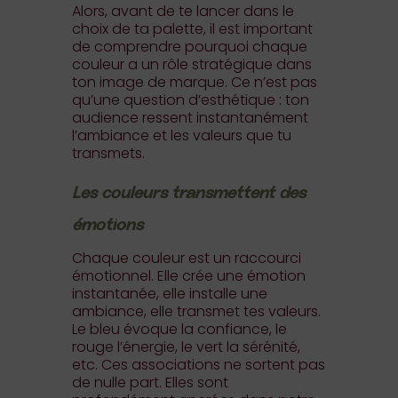
Alors, avant de te lancer dans le
choix de ta palette, il est important
de comprendre pourquoi chaque
couleur a un rôle stratégique dans
ton image de marque. Ce n’est pas
qu’une question d’esthétique : ton
audience ressent instantanément
l’ambiance et les valeurs que tu
transmets.
Les couleurs transmettent des
émotions
Chaque couleur est un raccourci
émotionnel. Elle crée une émotion
instantanée, elle installe une
ambiance, elle transmet tes valeurs.
Le bleu évoque la confiance, le
rouge l’énergie, le vert la sérénité,
etc. Ces associations ne sortent pas
de nulle part. Elles sont