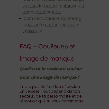
des couleurs pour renforcer ton
image de marque ?
Comment utiliser le storytelling
pour renforcer ton image de
marque ?
FAQ – Couleurs et
image de marque
Quelle est la meilleure couleur
pour une image de marque ?
Il n’y a pas de “meilleure” couleur
universelle. Tout dépend de ton
secteur, de ta personnalité et de
l’émotion que tu veux transmettre.