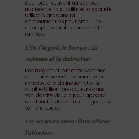
équilibrée, souvent utilisée pour
représenter la stabilité et la sobriété.
Utiliser le gris dans ta
communication peut créer une
atmosphère professionnelle et
raffinée.
L’Or, l’Argent, le Bronze : La
richesse et la distinction
L’or, l’argent et le bronze sont des
couleurs souvent associées à la
richesse, à la distinction et à la
qualité. Utiliser ces couleurs dans
ton identité visuelle peut apporter
une touche de luxe et d’élégance à
ton entreprise.
Les couleurs vives : Pour attirer
l’attention