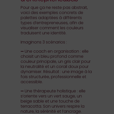
Pour que ça ne reste pas abstrait,
voici des exemples concrets de
palettes adaptées à différents
types d’entrepreneuses, afin de
visualiser comment les couleurs
traduisent une identité.
Imaginons 3 scénarios :
➖ Une coach en organisation : elle
choisit un bleu profond comme
couleur principale, un gris clair pour
la neutralité et un corail doux pour
dynamiser. Résultat : une image à la
fois structurée, professionnelle et
accessible.
➖ Une thérapeute holistique : elle
s’oriente vers un vert sauge, un
beige sable et une touche de
terracotta. Son univers respire la
nature, la sérénité et l’ancrage.