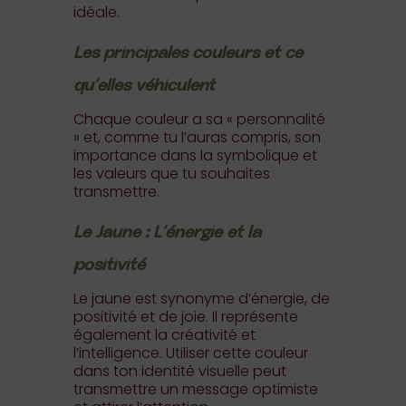
idéale.
Les principales couleurs et ce
qu’elles véhiculent
Chaque couleur a sa « personnalité
» et, comme tu l’auras compris, son
importance dans la symbolique et
les valeurs que tu souhaites
transmettre.
Le Jaune : L’énergie et la
positivité
Le jaune est synonyme d’énergie, de
positivité et de joie. Il représente
également la créativité et
l’intelligence. Utiliser cette couleur
dans ton identité visuelle peut
transmettre un message optimiste