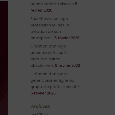
bonne identité visuelle
6
février 2026
Faut-il avoir un logo
professionnel dès la
création de son
entreprise ?
6 février 2026
Création d’un logo
personnalisé : les 5
erreurs à éviter
absolument
6 février 2026
Création d’un logo :
générateur en ligne ou
graphiste professionnel ?
6 février 2026
Archives
avril 2026