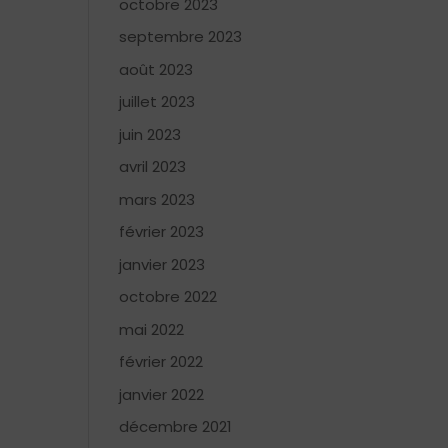
octobre 2023
septembre 2023
août 2023
juillet 2023
juin 2023
avril 2023
mars 2023
février 2023
janvier 2023
octobre 2022
mai 2022
février 2022
janvier 2022
décembre 2021