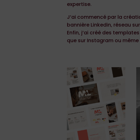
expertise.
J’ai commencé par la création
bannière Linkedin, réseau sur 
Enfin, j’ai créé des templates
que sur Instagram ou même