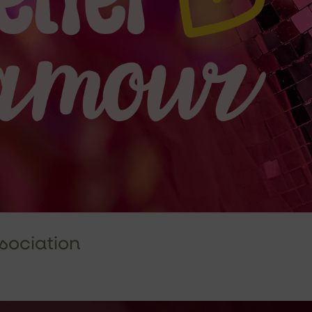
ssociation