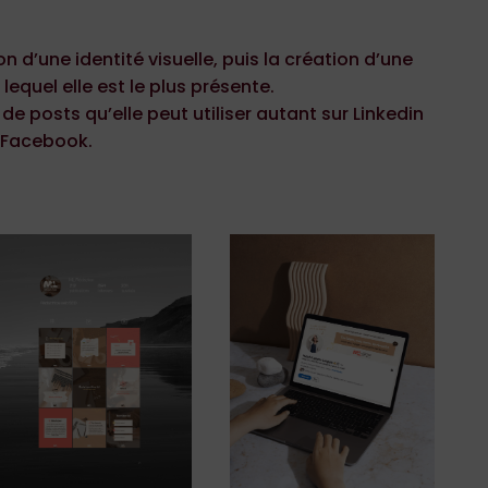
 d’une identité visuelle, puis la création d’une
lequel elle est le plus présente.
 de posts qu’elle peut utiliser autant sur Linkedin
 Facebook.