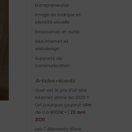
Entrepreneuriat
Image de marque et
identité visuelle
Ressources et outils
Site internet et
webdesign
Supports de
communication
Articles récents
Quel est le prix d’un site
internet vitrine en 2026 ?
(et pourquoi ça peut aller
de 0 à 8000€+)
23 avril
2026
Les 7 éléments d’une