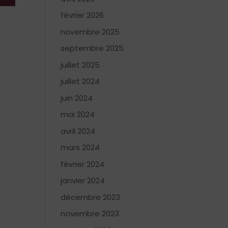
février 2026
novembre 2025
septembre 2025
juillet 2025
juillet 2024
juin 2024
mai 2024
avril 2024
mars 2024
février 2024
janvier 2024
décembre 2023
novembre 2023