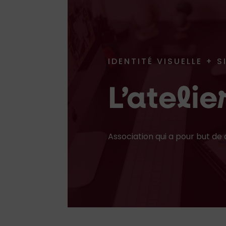
IDENTITÉ VISUELLE + 
L’ateli
Association qui a pour but de