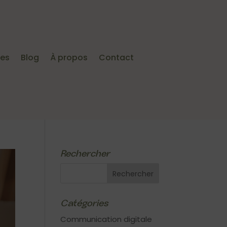
ies
Blog
À propos
Contact
Rechercher
Catégories
Communication digitale