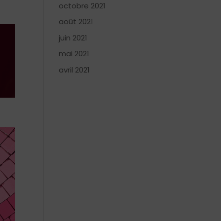
octobre 2021
août 2021
juin 2021
mai 2021
avril 2021