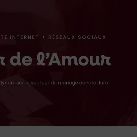
SITE INTERNET + RÉSEAUX SOCIAUX
er de l’Amour
 dynamiser le secteur du mariage dans le Jura