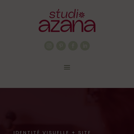
IDENTITÉ VISUELLE + SITE