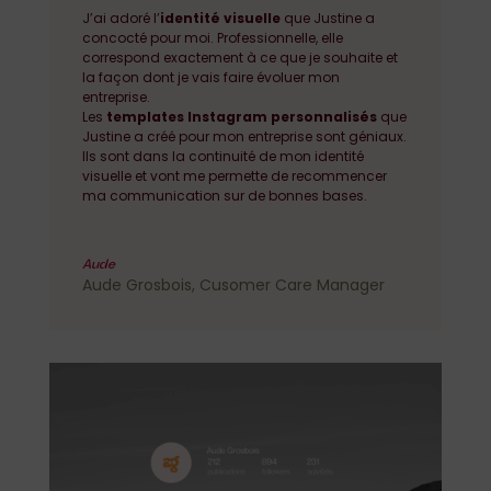
J’ai adoré l’
identité visuelle
que Justine a
concocté pour moi. Professionnelle, elle
correspond exactement à ce que je souhaite et
la façon dont je vais faire évoluer mon
entreprise.
Les
templates Instagram personnalisés
que
Justine a créé pour mon entreprise sont géniaux.
Ils sont dans la continuité de mon identité
visuelle et vont me permette de recommencer
ma communication sur de bonnes bases.
Aude
Aude Grosbois, Cusomer Care Manager