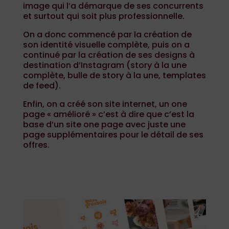
image qui l’a démarque de ses concurrents
et surtout qui soit plus professionnelle.
On a donc commencé par la création de
son identité visuelle complète, puis on a
continué par la création de ses designs à
destination d’Instagram (story à la une
complète, bulle de story à la une, templates
de feed).
Enfin, on a créé son site internet, un one
page « amélioré » c’est à dire que c’est la
base d’un site one page avec juste une
page supplémentaires pour le détail de ses
offres.