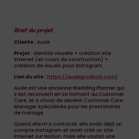
Brief du projet
Cliente
: Aude
Projet
: identité visuelle + création site
internet (en cours de construction) +
création de visuels pour Instagram
Lien du site
:
https://audegrosbois.com/
Aude est une ancienne Wedding Planner qui
s’est reconverti en se formant au Customer
Care, et a choisi de devenir Customer Care
Manager spécialisée pour les prestataires
de mariage.
Quand elle m’a contacté, elle avait déjà un
compte Instagram et avait créé un site
internet sur Notion, mais elle voulait une