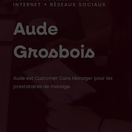
INTERNET + RÉSEAUX SOCIAUX
Aude
Grosbois
Aude est Customer Care Manager pour les
prestataires de mariage.