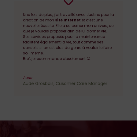
Une fois de plus, j’ai travaillé avec Justine pour la
création de mon
site Internet
et c’est une
nouvelle réussite. Elle a su cerner mon univers, ce
que je voulais proposer afin de lui donner vie.
Ses services proposés pour la maintenance
facilitent également la vie, tout comme ses
conseils si on est plus du genre à vouloir le faire
soi-même.
Bref, je recommande absolument 😍
Aude
Aude Grosbois, Cusomer Care Manager