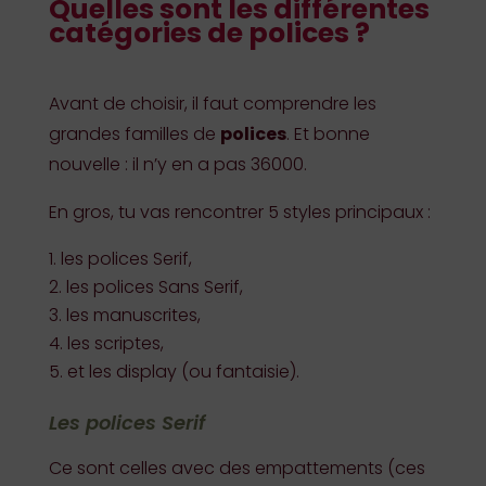
Quelles sont les différentes
catégories de polices ?
Avant de choisir, il faut comprendre les
grandes familles de
polices
. Et bonne
nouvelle : il n’y en a pas 36000.
En gros, tu vas rencontrer 5 styles principaux :
les polices Serif,
les polices Sans Serif,
les manuscrites,
les scriptes,
et les display (ou fantaisie).
Les polices Serif
Ce sont celles avec des empattements (ces