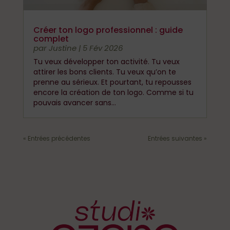
Créer ton logo professionnel : guide
complet
par
Justine
|
5 Fév 2026
Tu veux développer ton activité. Tu veux
attirer les bons clients. Tu veux qu’on te
prenne au sérieux. Et pourtant, tu repousses
encore la création de ton logo. Comme si tu
pouvais avancer sans...
« Entrées précédentes
Entrées suivantes »