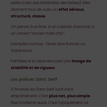
petits traits aux extrémités des lettres). Elles
donnent tout de suite un
effet sérieux,
structuré, classe
.
On pense à un livre, à un cabinet d’avocat, à
un univers “ancien mais chic”.
Exemples connus : Times New Roman ou
Garamond.
Parfaites si tu veux renvoyer une
image de
stabilité et de rigueur.
Les polices Sans Serif
À l’inverse, les Sans Serif sont sans
empattement. C’est
plus net, plus simple
.
Plus moderne aussi. C’est typiquement ce