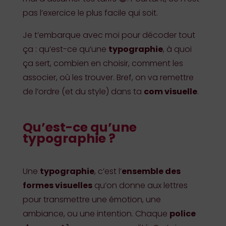
pas l’exercice le plus facile qui soit.
Je t’embarque avec moi pour décoder tout
ça : qu’est-ce qu’une
typographie
, à quoi
ça sert, combien en choisir, comment les
associer, où les trouver. Bref, on va remettre
de l’ordre (et du style) dans ta
com visuelle
.
Qu’est-ce qu’une
typographie ?
Une
typographie
, c’est l’
ensemble des
formes visuelles
qu’on donne aux lettres
pour transmettre une émotion, une
ambiance, ou une intention. Chaque
police