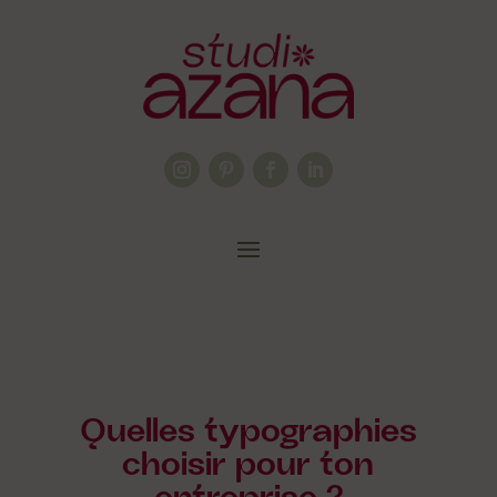
Quelles typographies
choisir pour ton