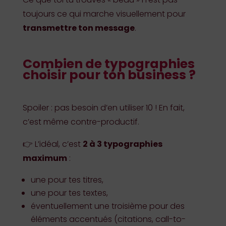
toujours ce qui marche visuellement pour
transmettre ton message
.
Combien de typographies
choisir pour ton business ?
Spoiler : pas besoin d’en utiliser 10 ! En fait,
c’est même contre-productif.
👉 L’idéal, c’est
2 à 3 typographies
maximum
:
une pour tes titres,
une pour tes textes,
éventuellement une troisième pour des
éléments accentués (citations, call-to-