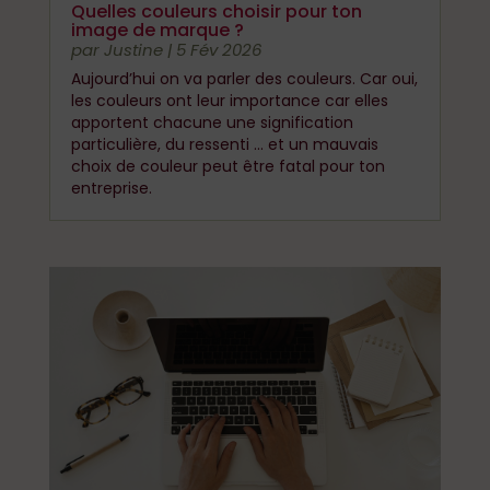
Quelles couleurs choisir pour ton
image de marque ?
par
Justine
|
5 Fév 2026
Aujourd’hui on va parler des couleurs. Car oui,
les couleurs ont leur importance car elles
apportent chacune une signification
particulière, du ressenti … et un mauvais
choix de couleur peut être fatal pour ton
entreprise.