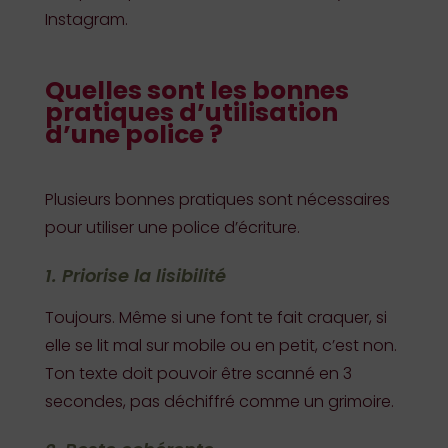
Instagram.
Quelles sont les bonnes
pratiques d’utilisation
d’une police ?
Plusieurs bonnes pratiques sont nécessaires
pour utiliser une police d’écriture.
1. Priorise la lisibilité
Toujours. Même si une font te fait craquer, si
elle se lit mal sur mobile ou en petit, c’est non.
Ton texte doit pouvoir être scanné en 3
secondes, pas déchiffré comme un grimoire.