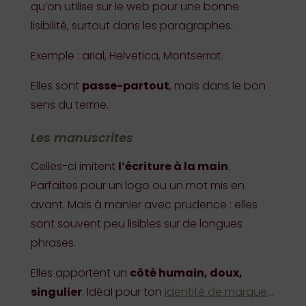
qu’on utilise sur le web pour une bonne
lisibilité, surtout dans les paragraphes.
Exemple : arial, Helvetica, Montserrat.
Elles sont
passe-partout
, mais dans le bon
sens du terme.
Les manuscrites
Celles-ci imitent
l’écriture à la main
.
Parfaites pour un logo ou un mot mis en
avant. Mais à manier avec prudence : elles
sont souvent peu lisibles sur de longues
phrases.
Elles apportent un
côté humain, doux,
singulier
. Idéal pour ton
identité de marque
…