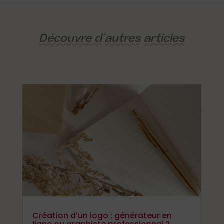
Découvre d’
autres
articles
Création d’un logo : générateur en