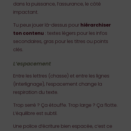
dans la puissance, l’assurance, le côté
impactant.
Tu peux jouer là-dessus pour
hiérarchiser
ton contenu
: textes légers pour les infos
secondaires, gras pour les titres ou points
clés.
L’espacement
Entre les lettres (chasse) et entre les lignes
(interlignage), l’espacement change la
respiration du texte.
Trop serré ? Ça étouffe. Trop large ? Ça flotte.
L’équilibre est subtil.
Une police d’écriture bien espacée, c’est ce