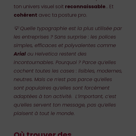
ton univers visuel soit
reconnaissable
… Et
cohérent
avec ta posture pro.
💡 Quelle typographie est la plus utilisée par
les entreprises ? Sans surprise : les polices
simples, efficaces et polyvalentes comme
Arial
ou Helvetica restent des
incontournables. Pourquoi ? Parce qu’elles
cochent toutes les cases : lisibles, modernes,
neutres. Mais ce n’est pas parce qu’elles
sont populaires qu’elles sont forcément
adaptées à ton activité. L’important, c’est
qu’elles servent ton message, pas qu’elles
plaisent à tout le monde.
Où trouver des