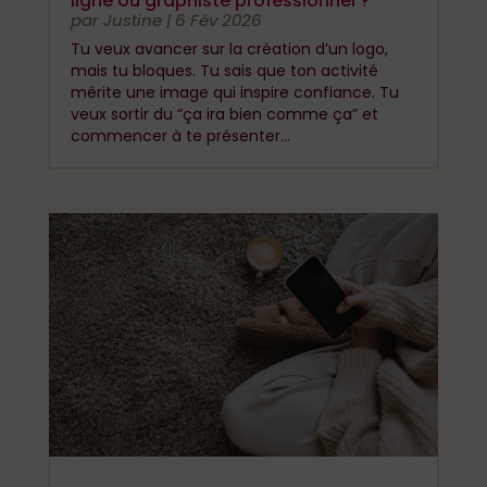
ligne ou graphiste professionnel ?
par
Justine
|
6 Fév 2026
Tu veux avancer sur la création d’un logo,
mais tu bloques. Tu sais que ton activité
mérite une image qui inspire confiance. Tu
veux sortir du “ça ira bien comme ça” et
commencer à te présenter...