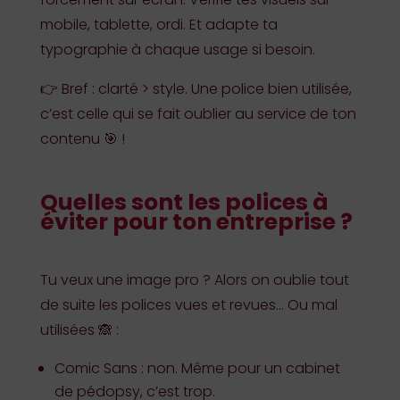
mobile, tablette, ordi. Et adapte ta
typographie à chaque usage si besoin.
👉 Bref : clarté > style. Une police bien utilisée,
c’est celle qui se fait oublier au service de ton
contenu 🎯 !
Quelles sont les polices à
éviter pour ton entreprise ?
Tu veux une image pro ? Alors on oublie tout
de suite les polices vues et revues… Ou mal
utilisées 🙈 :
Comic Sans : non. Même pour un cabinet
de pédopsy, c’est trop.