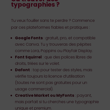
typographies ?
Tu veux fouiller sans te perdre ? Commence
par ces plateformes fiables et pratiques :
Google Fonts
: gratuit, pro, et compatible
avec Canva. Tu y trouveras des pépites
comme Lora, Poppins ou Playfair Display.
Font Squirrel
: que des polices libres de
droits, triées sur le volet.
Dafont
: top pour tester des styles, mais
vérifie toujours la licence d’utilisation
(toutes ne sont pas gratuites pour un
usage commercial).
Creative Market ou MyFonts
: payant,
mais parfait si tu cherches une typographie
unique et premium.