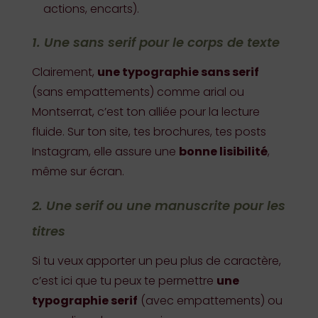
actions, encarts).
1. Une sans serif pour le corps de texte
Clairement,
une typographie sans serif
(sans empattements) comme arial ou
Montserrat, c’est ton alliée pour la lecture
fluide. Sur ton site, tes brochures, tes posts
Instagram, elle assure une
bonne lisibilité
,
même sur écran.
2. Une serif ou une manuscrite pour les
titres
Si tu veux apporter un peu plus de caractère,
c’est ici que tu peux te permettre
une
typographie serif
(avec empattements) ou