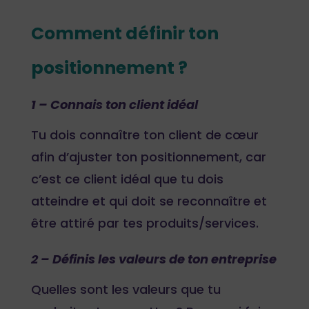
Comment définir ton
positionnement ?
1 – Connais ton client idéal
Tu dois connaître ton client de cœur
afin d’ajuster ton positionnement, car
c’est ce client idéal que tu dois
atteindre et qui doit se reconnaître et
être attiré par tes produits/services.
2 – Définis les valeurs de ton entreprise
Quelles sont les valeurs que tu