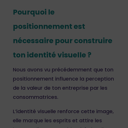
Pourquoi le
positionnement est
nécessaire pour construire
ton identité visuelle ?
Nous avons vu précédemment que ton
positionnement influence la perception
de la valeur de ton entreprise par les
consommatrices.
L’identité visuelle renforce cette image,
elle marque les esprits et attire les