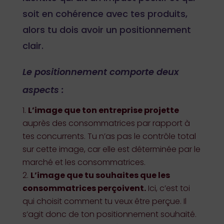
soit en cohérence avec tes produits,
alors tu dois avoir un positionnement
clair.
Le positionnement comporte deux
aspects :
L’image que ton entreprise projette
auprès des consommatrices par rapport à
tes concurrents. Tu n’as pas le contrôle total
sur cette image, car elle est déterminée par le
marché et les consommatrices.
L’image que tu souhaites que les
consommatrices perçoivent.
Ici, c’est toi
qui choisit comment tu veux être perçue. Il
s’agit donc de ton positionnement souhaité.