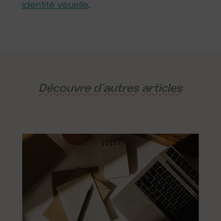
identité visuelle
.
Découvre d’
autres
articles