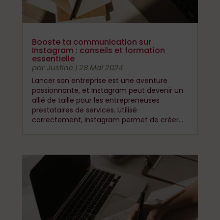
Booste ta communication sur
Instagram : conseils et formation
essentielle
par
Justine
|
28 Mai 2024
Lancer son entreprise est une aventure
passionnante, et Instagram peut devenir un
allié de taille pour les entrepreneuses
prestataires de services. Utilisé
correctement, Instagram permet de créer...