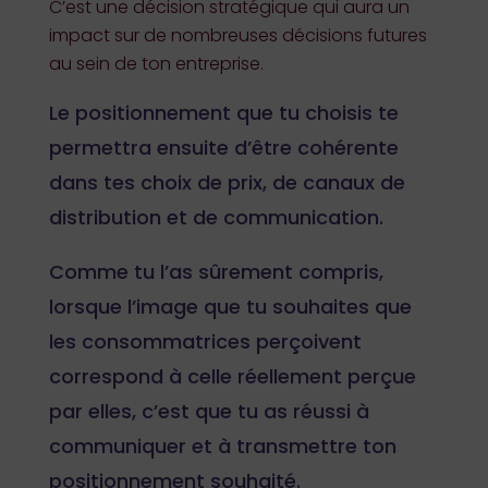
C’est une décision stratégique qui aura un
impact sur de nombreuses décisions futures
au sein de ton entreprise.
Le positionnement que tu choisis te
permettra ensuite d’être cohérente
dans tes choix de prix, de canaux de
distribution et de communication.
Comme tu l’as sûrement compris,
lorsque l’image que tu souhaites que
les consommatrices perçoivent
correspond à celle réellement perçue
par elles, c’est que tu as réussi à
communiquer et à transmettre ton
positionnement souhaité.