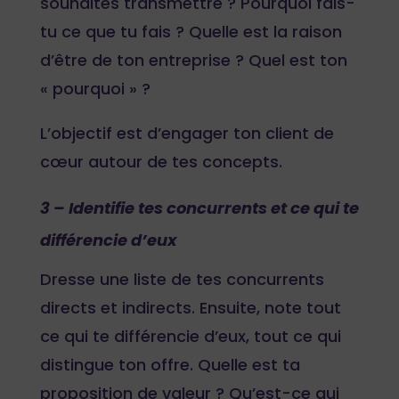
souhaites transmettre ? Pourquoi fais-
tu ce que tu fais ? Quelle est la raison
d’être de ton entreprise ? Quel est ton
« pourquoi » ?
L’objectif est d’engager ton client de
cœur autour de tes concepts.
3 – Identifie tes concurrents et ce qui te
différencie d’eux
Dresse une liste de tes concurrents
directs et indirects. Ensuite, note tout
ce qui te différencie d’eux, tout ce qui
distingue ton offre. Quelle est ta
proposition de valeur ? Qu’est-ce qui