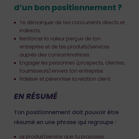
d’un bon positionnement ?
Te démarquer de tes concurrents directs et
indirects.
Renforcer la valeur perçue de ton
entreprise et de tes produits/services
auprès des consommatrices.
Engager les personnes (prospects, clientes,
fournisseurs) envers ton entreprise.
Fidéliser et pérenniser la relation client.
EN RÉSUMÉ
Ton positionnement doit pouvoir être
résumé en une phrase qui regroupe :
Le produit/service que tu proposes.