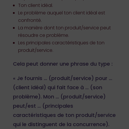
Ton client idéal.
Le problème auquel ton client idéal est
confronté.
La manière dont ton produit/service peut
résoudre ce problème.
Les principales caractéristiques de ton
produit/service.
Cela peut donner une phrase du type :
« Je fournis … (produit/service) pour …
(client idéal) qui fait face à … (son
problème). Mon … (produit/service)
peut/est … (principales
caractéristiques de ton produit/service
qui le distinguent de la concurrence).