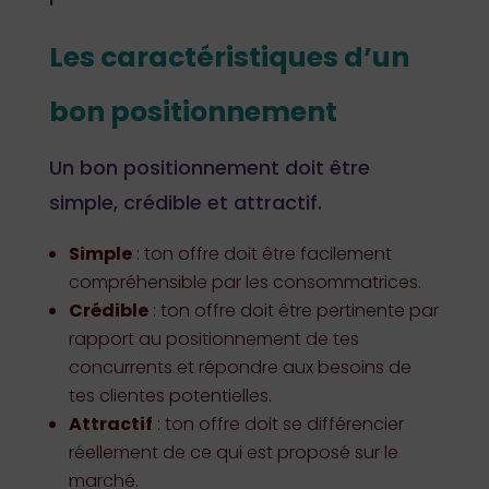
Les caractéristiques d’un
bon positionnement
Un bon positionnement doit être
simple, crédible et attractif.
Simple
: ton offre doit être facilement
compréhensible par les consommatrices.
Crédible
: ton offre doit être pertinente par
rapport au positionnement de tes
concurrents et répondre aux besoins de
tes clientes potentielles.
Attractif
: ton offre doit se différencier
réellement de ce qui est proposé sur le
marché.