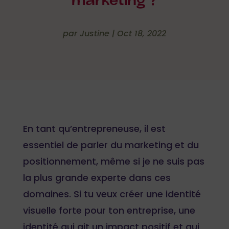
marketing ?
par
Justine
|
Oct 18, 2022
En tant qu’entrepreneuse, il est
essentiel de parler du marketing et du
positionnement, même si je ne suis pas
la plus grande experte dans ces
domaines. Si tu veux créer une identité
visuelle forte pour ton entreprise, une
identité qui ait un impact positif et qui