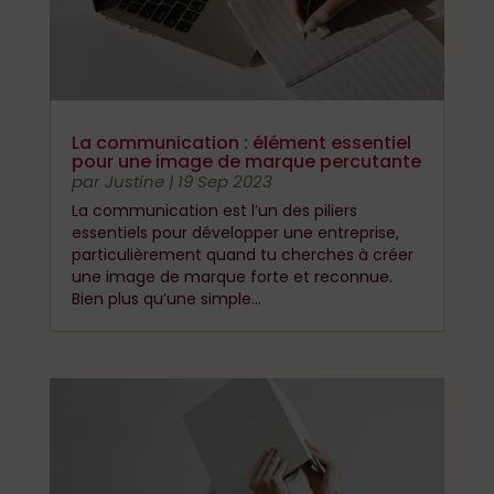
La communication : élément essentiel
pour une image de marque percutante
par
Justine
|
19 Sep 2023
La communication est l’un des piliers
essentiels pour développer une entreprise,
particulièrement quand tu cherches à créer
une image de marque forte et reconnue.
Bien plus qu’une simple...