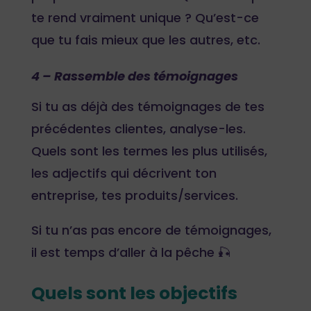
te rend vraiment unique ? Qu’est-ce
que tu fais mieux que les autres, etc.
4 – Rassemble des témoignages
Si tu as déjà des témoignages de tes
précédentes clientes, analyse-les.
Quels sont les termes les plus utilisés,
les adjectifs qui décrivent ton
entreprise, tes produits/services.
Si tu n’as pas encore de témoignages,
il est temps d’aller à la pêche 🎣
Quels sont les objectifs