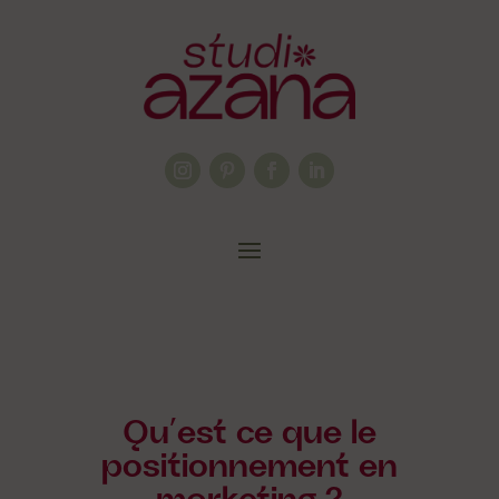
Qu’est ce que le
positionnement en