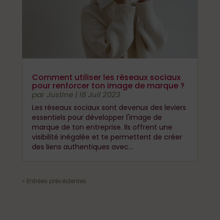
Comment utiliser les réseaux sociaux
pour renforcer ton image de marque ?
par
Justine
|
18 Juil 2023
Les réseaux sociaux sont devenus des leviers
essentiels pour développer l'image de
marque de ton entreprise. Ils offrent une
visibilité inégalée et te permettent de créer
des liens authentiques avec...
« Entrées précédentes