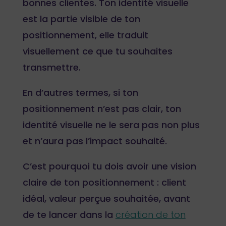
bonnes clientes. Ton identité visuelle
est la partie visible de ton
positionnement, elle traduit
visuellement ce que tu souhaites
transmettre.
En d’autres termes, si ton
positionnement n’est pas clair, ton
identité visuelle ne le sera pas non plus
et n’aura pas l’impact souhaité.
C’est pourquoi tu dois avoir une vision
claire de ton positionnement : client
idéal, valeur perçue souhaitée, avant
de te lancer dans la
création de ton