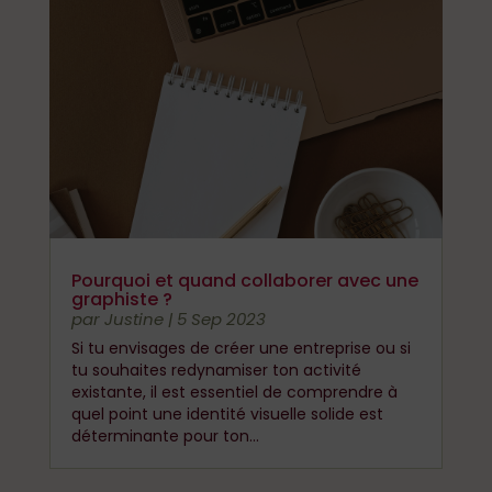
Pourquoi et quand collaborer avec une
graphiste ?
par
Justine
|
5 Sep 2023
Si tu envisages de créer une entreprise ou si
tu souhaites redynamiser ton activité
existante, il est essentiel de comprendre à
quel point une identité visuelle solide est
déterminante pour ton...