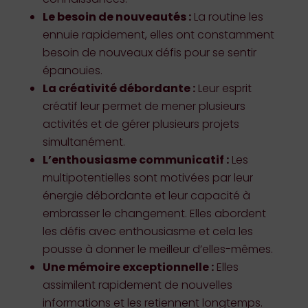
Le besoin de nouveautés :
La routine les
ennuie rapidement, elles ont constamment
besoin de nouveaux défis pour se sentir
épanouies.
La créativité débordante :
Leur esprit
créatif leur permet de mener plusieurs
activités et de gérer plusieurs projets
simultanément.
L’enthousiasme communicatif :
Les
multipotentielles sont motivées par leur
énergie débordante et leur capacité à
embrasser le changement. Elles abordent
les défis avec enthousiasme et cela les
pousse à donner le meilleur d’elles-mêmes.
Une mémoire exceptionnelle :
Elles
assimilent rapidement de nouvelles
informations et les retiennent longtemps.