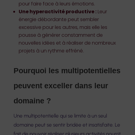
pour faire face à leurs émotions.
Une hyperactivité productive :
Leur
énergie débordante peut sembler
excessive pour les autres, mais elle les
pousse à générer constamment de
nouvelles idées et à réaliser de nombreux
projets à un rythme effréné.
Pourquoi les multipotentielles
peuvent exceller dans leur
domaine ?
Une multipotentielle qui se limite à un seul
domaine peut se sentir bridée et insatisfaite. Le
fait de pouvoir réaliser plusieurs activités nourrit