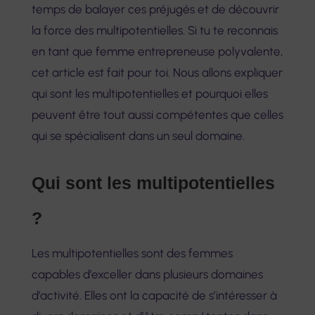
temps de balayer ces préjugés et de découvrir
la force des multipotentielles. Si tu te reconnais
en tant que femme entrepreneuse polyvalente,
cet article est fait pour toi. Nous allons expliquer
qui sont les multipotentielles et pourquoi elles
peuvent être tout aussi compétentes que celles
qui se spécialisent dans un seul domaine.
Qui sont les multipotentielles
?
Les multipotentielles sont des femmes
capables d’exceller dans plusieurs domaines
d’activité. Elles ont la capacité de s’intéresser à