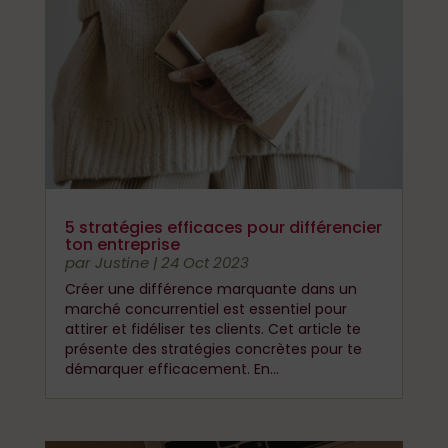
5 stratégies efficaces pour différencier
ton entreprise
par
Justine
|
24 Oct 2023
Créer une différence marquante dans un
marché concurrentiel est essentiel pour
attirer et fidéliser tes clients. Cet article te
présente des stratégies concrètes pour te
démarquer efficacement. En...