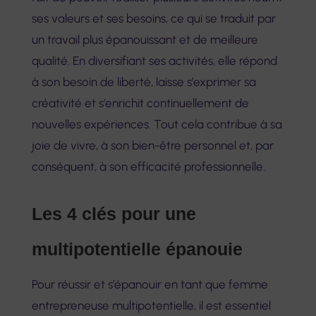
ses valeurs et ses besoins, ce qui se traduit par
un travail plus épanouissant et de meilleure
qualité. En diversifiant ses activités, elle répond
à son besoin de liberté, laisse s’exprimer sa
créativité et s’enrichit continuellement de
nouvelles expériences. Tout cela contribue à sa
joie de vivre, à son bien-être personnel et, par
conséquent, à son efficacité professionnelle.
Les 4 clés pour une
multipotentielle épanouie
Pour réussir et s’épanouir en tant que femme
entrepreneuse multipotentielle, il est essentiel