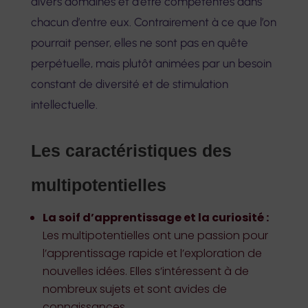
divers domaines et d’être compétentes dans
chacun d’entre eux. Contrairement à ce que l’on
pourrait penser, elles ne sont pas en quête
perpétuelle, mais plutôt animées par un besoin
constant de diversité et de stimulation
intellectuelle.
Les caractéristiques des
multipotentielles
La soif d’apprentissage et la curiosité :
Les multipotentielles ont une passion pour
l’apprentissage rapide et l’exploration de
nouvelles idées. Elles s’intéressent à de
nombreux sujets et sont avides de
connaissances.