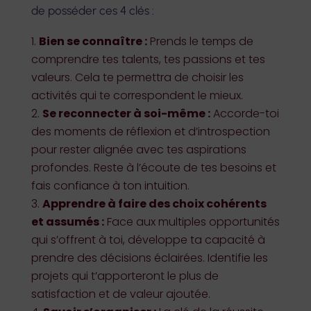
de posséder ces 4 clés :
Bien se connaître :
Prends le temps de
comprendre tes talents, tes passions et tes
valeurs. Cela te permettra de choisir les
activités qui te correspondent le mieux.
Se reconnecter à soi-même :
Accorde-toi
des moments de réflexion et d’introspection
pour rester alignée avec tes aspirations
profondes. Reste à l’écoute de tes besoins et
fais confiance à ton intuition.
Apprendre à faire des choix cohérents
et assumés :
Face aux multiples opportunités
qui s’offrent à toi, développe ta capacité à
prendre des décisions éclairées. Identifie les
projets qui t’apporteront le plus de
satisfaction et de valeur ajoutée.