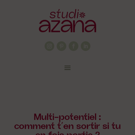
Multi-potentiel :
comment t’en sortir si tu