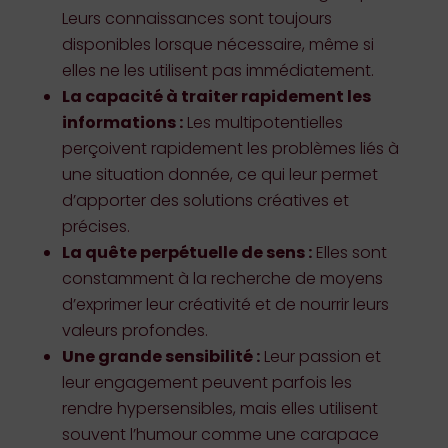
Leurs connaissances sont toujours
disponibles lorsque nécessaire, même si
elles ne les utilisent pas immédiatement.
La capacité à traiter rapidement les
informations :
Les multipotentielles
perçoivent rapidement les problèmes liés à
une situation donnée, ce qui leur permet
d’apporter des solutions créatives et
précises.
La quête perpétuelle de sens :
Elles sont
constamment à la recherche de moyens
d’exprimer leur créativité et de nourrir leurs
valeurs profondes.
Une grande sensibilité :
Leur passion et
leur engagement peuvent parfois les
rendre hypersensibles, mais elles utilisent
souvent l’humour comme une carapace