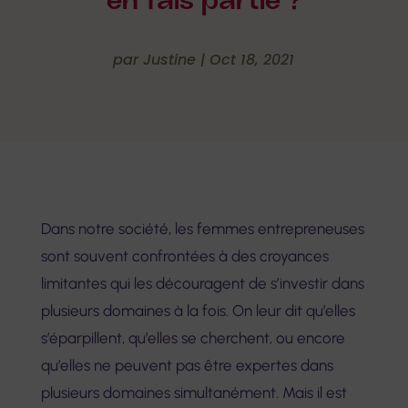
en fais partie ?
par
Justine
|
Oct 18, 2021
Dans notre société, les femmes entrepreneuses
sont souvent confrontées à des croyances
limitantes qui les découragent de s’investir dans
plusieurs domaines à la fois. On leur dit qu’elles
s’éparpillent, qu’elles se cherchent, ou encore
qu’elles ne peuvent pas être expertes dans
plusieurs domaines simultanément. Mais il est