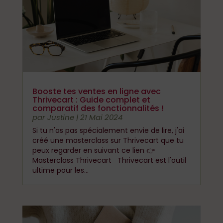
Booste tes ventes en ligne avec
Thrivecart : Guide complet et
comparatif des fonctionnalités !
par
Justine
|
21 Mai 2024
Si tu n'as pas spécialement envie de lire, j'ai
créé une masterclass sur Thrivecart que tu
peux regarder en suivant ce lien 👉
Masterclass Thrivecart Thrivecart est l'outil
ultime pour les...