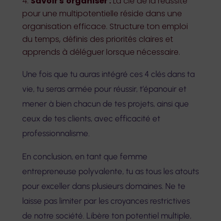
Savoir s’organiser :
La clé de la réussite
pour une multipotentielle réside dans une
organisation efficace. Structure ton emploi
du temps, définis des priorités claires et
apprends à déléguer lorsque nécessaire.
Une fois que tu auras intégré ces 4 clés dans ta
vie, tu seras armée pour réussir, t’épanouir et
mener à bien chacun de tes projets, ainsi que
ceux de tes clients, avec efficacité et
professionnalisme.
En conclusion, en tant que femme
entrepreneuse polyvalente, tu as tous les atouts
pour exceller dans plusieurs domaines. Ne te
laisse pas limiter par les croyances restrictives
de notre société. Libère ton potentiel multiple,