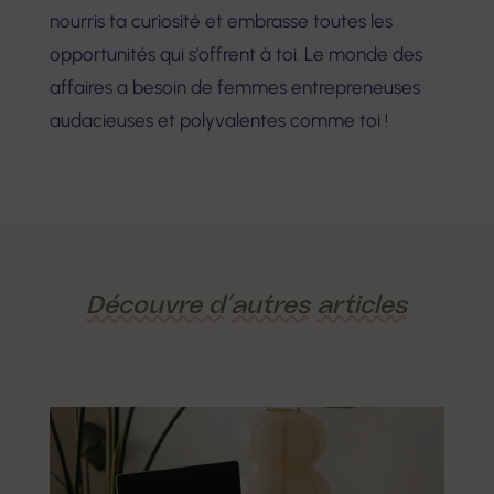
nourris ta curiosité et embrasse toutes les
opportunités qui s’offrent à toi. Le monde des
affaires a besoin de femmes entrepreneuses
audacieuses et polyvalentes comme toi !
Découvre d’
autres
articles