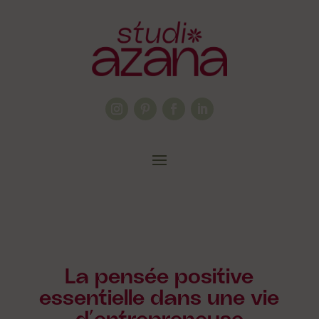
La pensée positive
essentielle dans une vie