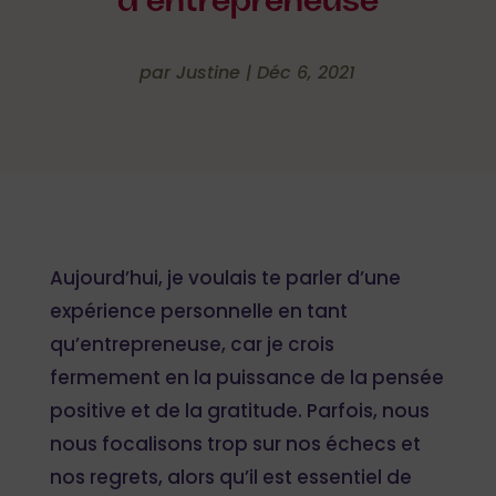
d’entrepreneuse
par
Justine
|
Déc 6, 2021
Aujourd’hui, je voulais te parler d’une
expérience personnelle en tant
qu’entrepreneuse, car je crois
fermement en la puissance de la pensée
positive et de la gratitude. Parfois, nous
nous focalisons trop sur nos échecs et
nos regrets, alors qu’il est essentiel de