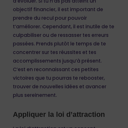
d’évoluer. Si tu n’as pas atteint un
objectif financier, il est important de
prendre du recul pour pouvoir
t’améliorer. Cependant, il est inutile de te
culpabiliser ou de ressasser tes erreurs
passées. Prends plutôt le temps de te
concentrer sur tes réussites et tes
accomplissements jusqu’à présent.
C’est en reconnaissant ces petites
victoires que tu pourras te rebooster,
trouver de nouvelles idées et avancer
plus sereinement.
Appliquer la loi d’attraction