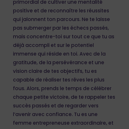
primordial de cultiver une mentalité
positive et de reconnaître les réussites
qui jalonnent ton parcours. Ne te laisse
pas submerger par les échecs passés,
mais concentre-toi sur tout ce que tu as
déjà accompli et sur le potentiel
immense qui réside en toi. Avec de la
gratitude, de la persévérance et une
vision claire de tes objectifs, tu es
capable de réaliser tes rêves les plus
fous. Alors, prends le temps de célébrer
chaque petite victoire, de te rappeler tes
succès passés et de regarder vers
l’avenir avec confiance. Tu es une
femme entrepreneuse extraordinaire, et