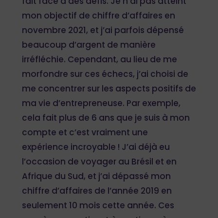
fait face à des défis. Je n’ai pas atteint
mon objectif de chiffre d’affaires en
novembre 2021, et j’ai parfois dépensé
beaucoup d’argent de manière
irréfléchie. Cependant, au lieu de me
morfondre sur ces échecs, j’ai choisi de
me concentrer sur les aspects positifs de
ma vie d’entrepreneuse. Par exemple,
cela fait plus de 6 ans que je suis à mon
compte et c’est vraiment une
expérience incroyable ! J’ai déjà eu
l’occasion de voyager au Brésil et en
Afrique du Sud, et j’ai dépassé mon
chiffre d’affaires de l’année 2019 en
seulement 10 mois cette année. Ces