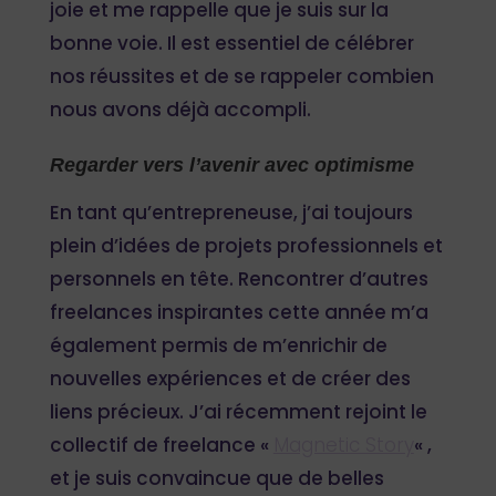
joie et me rappelle que je suis sur la
bonne voie. Il est essentiel de célébrer
nos réussites et de se rappeler combien
nous avons déjà accompli.
Regarder vers l’avenir avec optimisme
En tant qu’entrepreneuse, j’ai toujours
plein d’idées de projets professionnels et
personnels en tête. Rencontrer d’autres
freelances inspirantes cette année m’a
également permis de m’enrichir de
nouvelles expériences et de créer des
liens précieux. J’ai récemment rejoint le
collectif de freelance «
Magnetic Story
« ,
et je suis convaincue que de belles