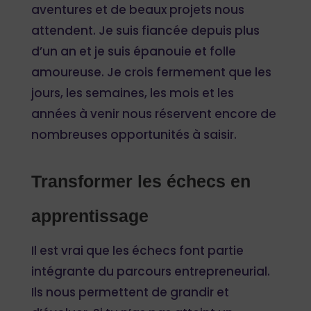
aventures et de beaux projets nous
attendent. Je suis fiancée depuis plus
d’un an et je suis épanouie et folle
amoureuse. Je crois fermement que les
jours, les semaines, les mois et les
années à venir nous réservent encore de
nombreuses opportunités à saisir.
Transformer les échecs en
apprentissage
Il est vrai que les échecs font partie
intégrante du parcours entrepreneurial.
Ils nous permettent de grandir et