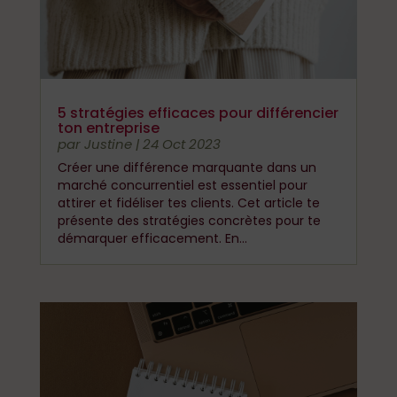
5 stratégies efficaces pour différencier
ton entreprise
par
Justine
|
24 Oct 2023
Créer une différence marquante dans un
marché concurrentiel est essentiel pour
attirer et fidéliser tes clients. Cet article te
présente des stratégies concrètes pour te
démarquer efficacement. En...