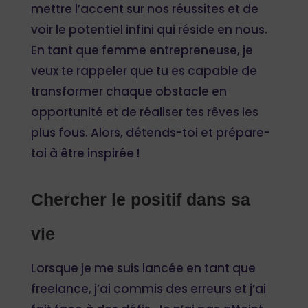
mettre l’accent sur nos réussites et de
voir le potentiel infini qui réside en nous.
En tant que femme entrepreneuse, je
veux te rappeler que tu es capable de
transformer chaque obstacle en
opportunité et de réaliser tes rêves les
plus fous. Alors, détends-toi et prépare-
toi à être inspirée !
Chercher le positif dans sa
vie
Lorsque je me suis lancée en tant que
freelance, j’ai commis des erreurs et j’ai