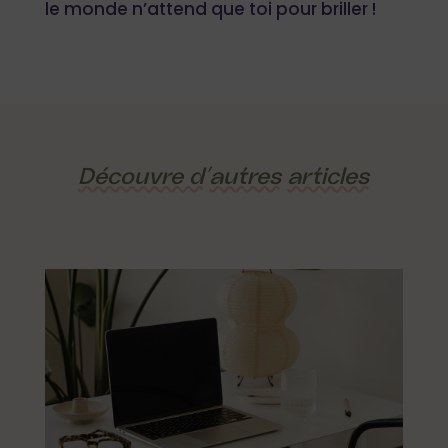
le monde n’attend que toi pour briller !
Découvre d’
autres
articles