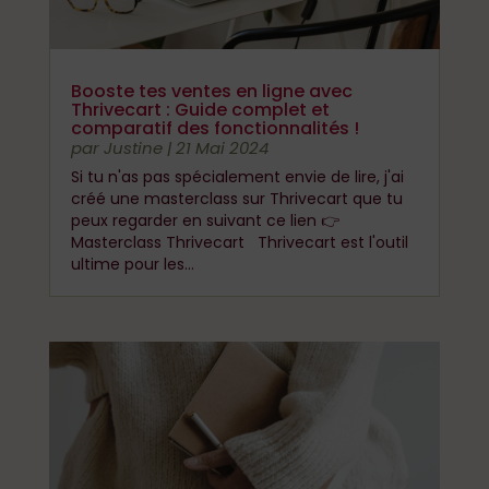
Booste tes ventes en ligne avec
Thrivecart : Guide complet et
comparatif des fonctionnalités !
par
Justine
|
21 Mai 2024
Si tu n'as pas spécialement envie de lire, j'ai
créé une masterclass sur Thrivecart que tu
peux regarder en suivant ce lien 👉
Masterclass Thrivecart Thrivecart est l'outil
ultime pour les...