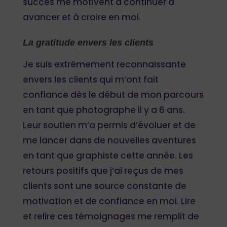
succès me motivent à continuer à
avancer et à croire en moi.
La gratitude envers les clients
Je suis extrêmement reconnaissante
envers les clients qui m’ont fait
confiance dès le début de mon parcours
en tant que photographe il y a 6 ans.
Leur soutien m’a permis d’évoluer et de
me lancer dans de nouvelles aventures
en tant que graphiste cette année. Les
retours positifs que j’ai reçus de mes
clients sont une source constante de
motivation et de confiance en moi. Lire
et relire ces témoignages me remplit de