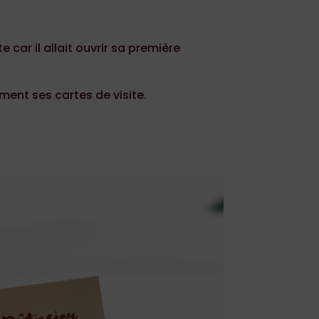
 car il allait ouvrir sa première
ment ses cartes de visite.