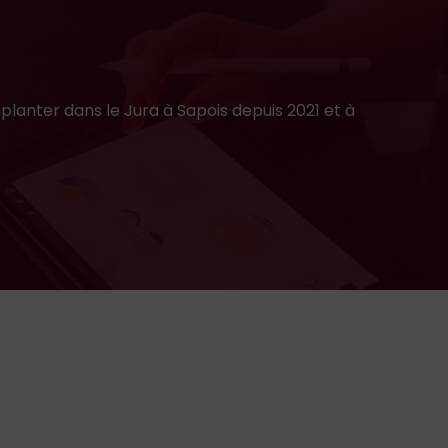
planter dans le Jura à Sapois depuis 2021 et à