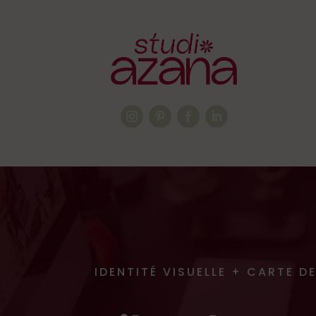
IDENTITÉ VISUELLE + CARTE DE