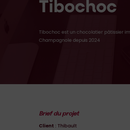
Tibochoc
Tibochoc est un chocolatier pâtissier im
Champagnole depuis 2024
Brief du projet
Client
: Thibault