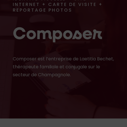
INTERNET + CARTE DE VISITE +
REPORTAGE PHOTOS
Composer
Composer est l’entreprise de Laetitia Bechet,
thérapeute familiale et conjugale sur le
secteur de Champagnole.