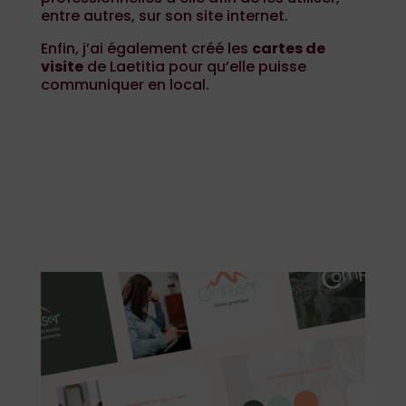
entre autres, sur son site internet.
Enfin, j’ai également créé les
cartes de
visite
de Laetitia pour qu’elle puisse
communiquer en local.