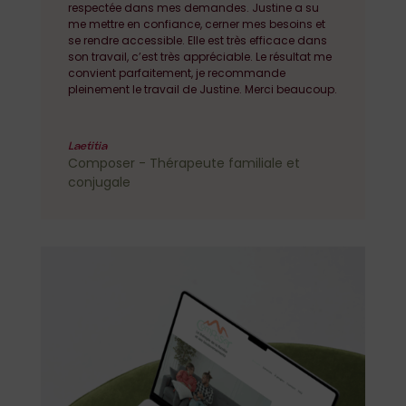
respectée dans mes demandes. Justine a su
me mettre en confiance, cerner mes besoins et
se rendre accessible. Elle est très efficace dans
son travail, c’est très appréciable. Le résultat me
convient parfaitement, je recommande
pleinement le travail de Justine. Merci beaucoup.
Laetitia
Composer - Thérapeute familiale et
conjugale