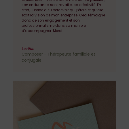
son endurance, son travail et sa créativité. En
effet, Justine a su percevoir qui j’étais et qu’elle
était la vision de mon entreprise. Ceci témoigne
donc de son engagement et son
professionnalisme dans sa maniere
d’accompagner. Merci
Laetitia
Composer - Thérapeute familiale et
conjugale