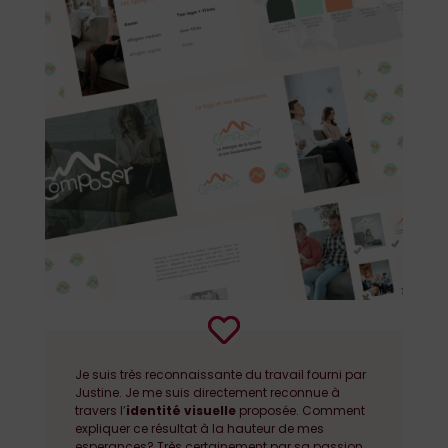
Je suis très reconnaissante du travail fourni par
Justine. Je me suis directement reconnue à
travers l’
identité visuelle
proposée. Comment
expliquer ce résultat à la hauteur de mes
esperances? Très certainement par sa passion,