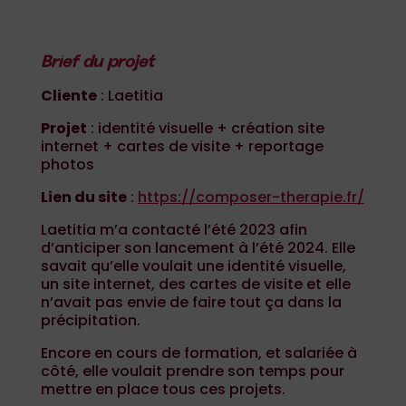
Brief du projet
Cliente
: Laetitia
Projet
: identité visuelle + création site
internet + cartes de visite + reportage
photos
Lien du site
:
https://composer-therapie.fr/
Laetitia m’a contacté l’été 2023 afin
d’anticiper son lancement à l’été 2024. Elle
savait qu’elle voulait une identité visuelle,
un site internet, des cartes de visite et elle
n’avait pas envie de faire tout ça dans la
précipitation.
Encore en cours de formation, et salariée à
côté, elle voulait prendre son temps pour
mettre en place tous ces projets.