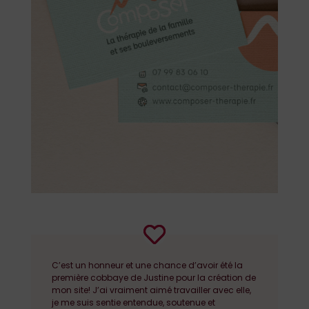
C’est un honneur et une chance d’avoir été la
première cobbaye de Justine pour la création de
mon site! J’ai vraiment aimé travailler avec elle,
je me suis sentie entendue, soutenue et