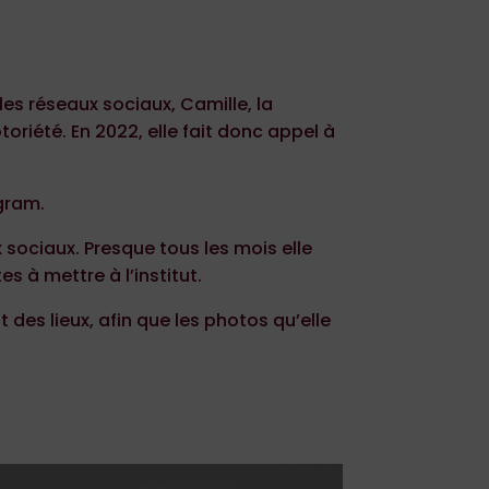
les réseaux sociaux, Camille, la
toriété. En 2022, elle fait donc appel à
agram.
 sociaux. Presque tous les mois elle
s à mettre à l’institut.
des lieux, afin que les photos qu’elle