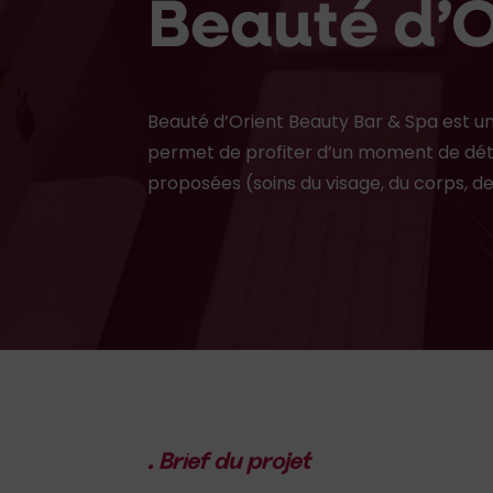
Beauté d’
Beauté d’Orient Beauty Bar & Spa est un 
permet de profiter d’un moment de dé
proposées (soins du visage, du corps, 
. Brief du projet