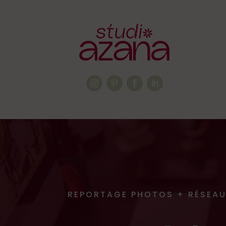
REPORTAGE PHOTOS + RÉSEA