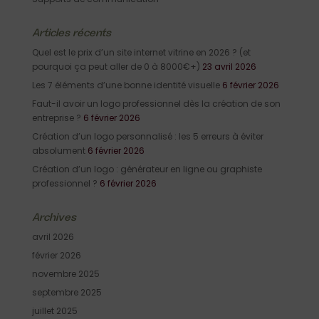
Articles récents
Quel est le prix d’un site internet vitrine en 2026 ? (et
pourquoi ça peut aller de 0 à 8000€+)
23 avril 2026
Les 7 éléments d’une bonne identité visuelle
6 février 2026
Faut-il avoir un logo professionnel dès la création de son
entreprise ?
6 février 2026
Création d’un logo personnalisé : les 5 erreurs à éviter
absolument
6 février 2026
Création d’un logo : générateur en ligne ou graphiste
professionnel ?
6 février 2026
Archives
avril 2026
février 2026
novembre 2025
septembre 2025
juillet 2025