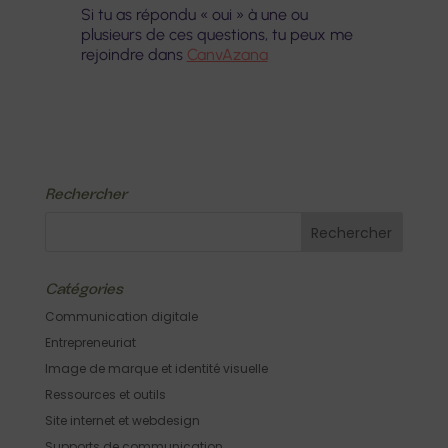
Si tu as répondu « oui » à une ou
plusieurs de ces questions, tu peux me
rejoindre dans
CanvAzana
Rechercher
Catégories
Communication digitale
Entrepreneuriat
Image de marque et identité visuelle
Ressources et outils
Site internet et webdesign
Supports de communication