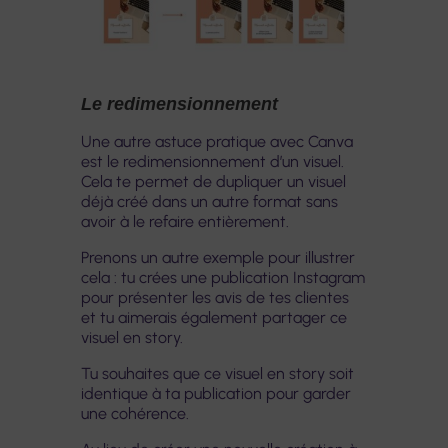
Le redimensionnement
Une autre astuce pratique avec Canva
est le redimensionnement d’un visuel.
Cela te permet de dupliquer un visuel
déjà créé dans un autre format sans
avoir à le refaire entièrement.
Prenons un autre exemple pour illustrer
cela : tu crées une publication Instagram
pour présenter les avis de tes clientes
et tu aimerais également partager ce
visuel en story.
Tu souhaites que ce visuel en story soit
identique à ta publication pour garder
une cohérence.