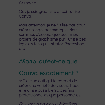
Canva ! »
Oui, je suis graphiste et oui, j’utilise
Canva.
Mais attention, je ne l’utilise pas pour
créer un logo, par exemple. Nous
sommes d’accord que pour mes
projets de graphisme pur, j’utilise des
logiciels tels qu’Illustrator, Photoshop,
etc.
Alors, qu’est-ce que
Canva exactement ?
→ C’est un outil qui te permet de
créer une variété de visuels. Il peut
être utilisé aussi bien à des fins
professionnelles que personnelles.
Des visuels pour les publications