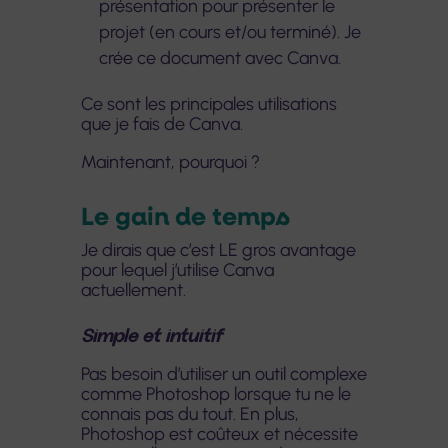
présentation pour présenter le
projet (en cours et/ou terminé). Je
crée ce document avec Canva.
Ce sont les principales utilisations
que je fais de Canva.
Maintenant, pourquoi ?
Le gain de temps
Je dirais que c’est LE gros avantage
pour lequel j’utilise Canva
actuellement.
Simple et intuitif
Pas besoin d’utiliser un outil complexe
comme Photoshop lorsque tu ne le
connais pas du tout. En plus,
Photoshop est coûteux et nécessite