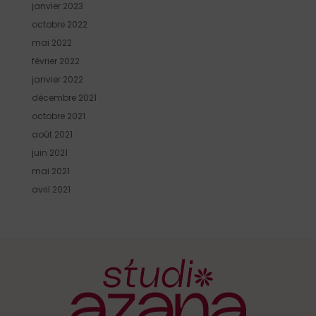
janvier 2023
octobre 2022
mai 2022
février 2022
janvier 2022
décembre 2021
octobre 2021
août 2021
juin 2021
mai 2021
avril 2021