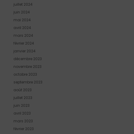
juillet 2024
juin 2024
mai 2024
avril 2024
mars 2024
février 2024
janvier 2024
décembre 2023
novembre 2023
octobre 2023
septembre 2023
août 2023
juillet 2023
juin 2023
avril 2023
mars 2023
février 2023