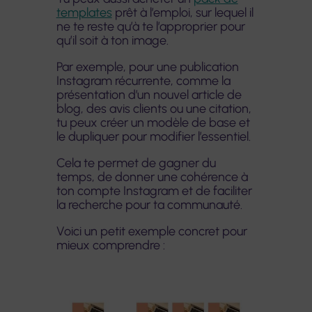
templates
prêt à l’emploi, sur lequel il
ne te reste qu’à te l’approprier pour
qu’il soit à ton image.
Par exemple, pour une publication
Instagram récurrente, comme la
présentation d’un nouvel article de
blog, des avis clients ou une citation,
tu peux créer un modèle de base et
le dupliquer pour modifier l’essentiel.
Cela te permet de gagner du
temps, de donner une cohérence à
ton compte Instagram et de faciliter
la recherche pour ta communauté.
Voici un petit exemple concret pour
mieux comprendre :