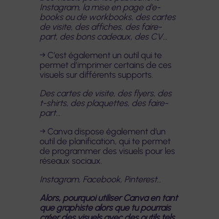
Instagram, la mise en page d’e-
books ou de workbooks, des cartes
de visite, des affiches, des faire-
part, des bons cadeaux, des CV…
→ C’est également un outil qui te
permet d’imprimer certains de ces
visuels sur différents supports.
Des cartes de visite, des flyers, des
t-shirts, des plaquettes, des faire-
part…
→ Canva dispose également d’un
outil de planification, qui te permet
de programmer des visuels pour les
réseaux sociaux.
Instagram, Facebook, Pinterest…
Alors, pourquoi utiliser Canva en tant
que graphiste alors que tu pourrais
créer des visuels avec des outils tels