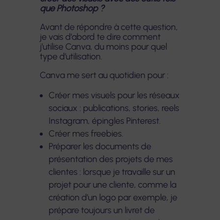
que Photoshop ?
Avant de répondre à cette question,
je vais d’abord te dire comment
j’utilise Canva, du moins pour quel
type d’utilisation.
Canva me sert au quotidien pour :
Créer mes visuels pour les réseaux
sociaux : publications, stories, reels
Instagram, épingles Pinterest.
Créer mes freebies.
Préparer les documents de
présentation des projets de mes
clientes : lorsque je travaille sur un
projet pour une cliente, comme la
création d’un logo par exemple, je
prépare toujours un livret de