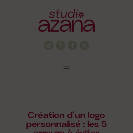
Création d’un logo
personnalisé : les 5