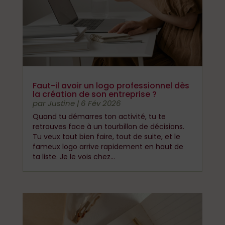
Faut-il avoir un logo professionnel dès
la création de son entreprise ?
par
Justine
|
6 Fév 2026
Quand tu démarres ton activité, tu te
retrouves face à un tourbillon de décisions.
Tu veux tout bien faire, tout de suite, et le
fameux logo arrive rapidement en haut de
ta liste. Je le vois chez...