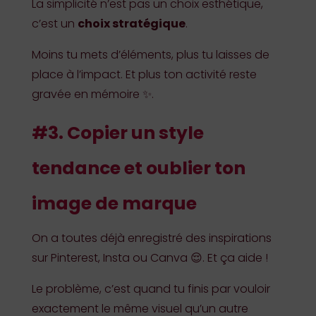
La simplicité n’est pas un choix esthétique,
c’est un
choix stratégique
.
Moins tu mets d’éléments, plus tu laisses de
place à l’impact. Et plus ton activité reste
gravée en mémoire ✨.
#3. Copier un style
tendance et oublier ton
image de marque
On a toutes déjà enregistré des inspirations
sur Pinterest, Insta ou Canva 😌. Et ça aide !
Le problème, c’est quand tu finis par vouloir
exactement le même visuel qu’un autre