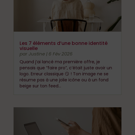
Les 7 éléments d’une bonne identité
visuelle
par
Justine
|
6 Fév 2026
Quand j’ai lancé ma première offre, je
pensais que “faire pro”, c’était juste avoir un
logo. Erreur classique 😏 ! Ton image ne se
résume pas à une jolie icône ou à un fond
beige sur ton feed...