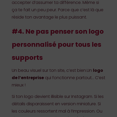
accepter d’assumer ta différence. Même si
ça te fait un peu peur. Parce que c’est là que
réside ton avantage le plus puissant.
#4. Ne pas penser son logo
personnalisé pour tous les
supports
Un beau visuel sur ton site, c’est bien.Un
logo
de l’entreprise
qui fonctionne partout… C’est
mieux !
Si ton logo devient illisible sur Instagram. Si les
détails disparaissent en version miniature. Si
les couleurs ressortent mal à l’impression. Ou