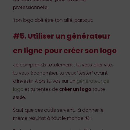
professionnelle.
Ton logo doit être ton allié, partout.
#5. Utiliser un générateur
en ligne pour créer son logo
Je comprends totalement : tu veux aller vite,
tu veux économiser, tu veux “tester” avant
d’investir. Alors tu vas sur un
générateur de
logo
et tu tentes de
créer un logo
toute
seule.
Sauf que ces outils servent… à donner le
même résultat à tout le monde 😬 !