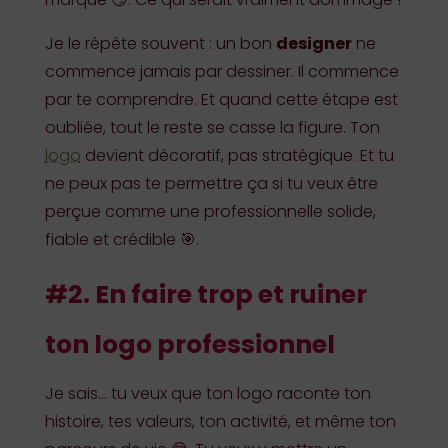
Je le répète souvent : un bon
designer
ne
commence jamais par dessiner. Il commence
par te comprendre. Et quand cette étape est
oubliée, tout le reste se casse la figure. Ton
logo
devient décoratif, pas stratégique. Et tu
ne peux pas te permettre ça si tu veux être
perçue comme une professionnelle solide,
fiable et crédible 🎯.
#2. En faire trop et ruiner
ton logo professionnel
Je sais… tu veux que ton logo raconte ton
histoire, tes valeurs, ton activité, et même ton