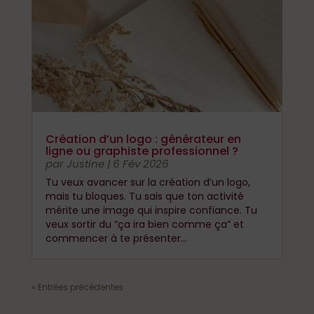
Création d’un logo : générateur en
ligne ou graphiste professionnel ?
par
Justine
|
6 Fév 2026
Tu veux avancer sur la création d’un logo,
mais tu bloques. Tu sais que ton activité
mérite une image qui inspire confiance. Tu
veux sortir du “ça ira bien comme ça” et
commencer à te présenter...
« Entrées précédentes